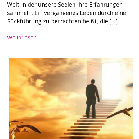
Welt in der unsere Seelen ihre Erfahrungen
sammeln. Ein vergangenes Leben durch eine
Rückführung zu betrachten heißt, die […]
Weiterlesen