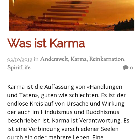
Was ist Karma
02/10/2012
in
Anderswelt
,
Karma
,
Reinkarnation
,
SpiritLife
0
Karma ist die Auffassung von «Handlungen
und Taten», guten wie schlechten. Es ist der
endlose Kreislauf von Ursache und Wirkung
der auch im Hinduismus und Buddhismus
beschrieben ist. Karma ist Verantwortung. Es
ist eine Verbindung verschiedener Seelen
durch ein oder mehrere Leben. Eine