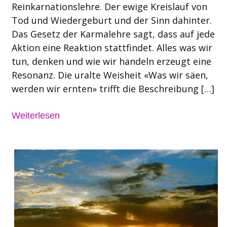
Reinkarnationslehre. Der ewige Kreislauf von
Tod und Wiedergeburt und der Sinn dahinter.
Das Gesetz der Karmalehre sagt, dass auf jede
Aktion eine Reaktion stattfindet. Alles was wir
tun, denken und wie wir handeln erzeugt eine
Resonanz. Die uralte Weisheit «Was wir säen,
werden wir ernten» trifft die Beschreibung […]
Weiterlesen