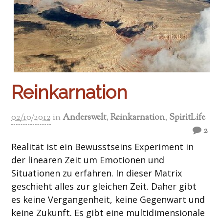
Reinkarnation
02/10/2012
in
Anderswelt
,
Reinkarnation
,
SpiritLife
2
Realität ist ein Bewusstseins Experiment in
der linearen Zeit um Emotionen und
Situationen zu erfahren. In dieser Matrix
geschieht alles zur gleichen Zeit. Daher gibt
es keine Vergangenheit, keine Gegenwart und
keine Zukunft. Es gibt eine multidimensionale