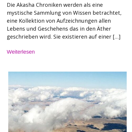
Die Akasha Chroniken werden als eine
mystische Sammlung von Wissen betrachtet,
eine Kollektion von Aufzeichnungen allen
Lebens und Geschehens das in den Äther
geschrieben wird. Sie existieren auf einer […]
Weiterlesen