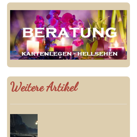
Weitere Artikel