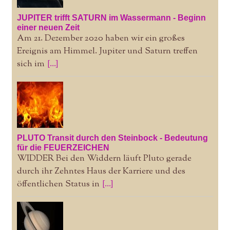
JUPITER trifft SATURN im Wassermann - Beginn
einer neuen Zeit
Am 21. Dezember 2020 haben wir ein großes
Ereignis am Himmel. Jupiter und Saturn treffen
sich im
[...]
PLUTO Transit durch den Steinbock - Bedeutung
für die FEUERZEICHEN
WIDDER Bei den Widdern läuft Pluto gerade
durch ihr Zehntes Haus der Karriere und des
öffentlichen Status in
[...]