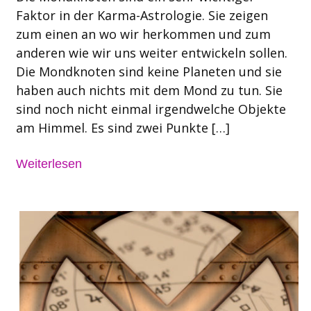
Faktor in der Karma-Astrologie. Sie zeigen
zum einen an wo wir herkommen und zum
anderen wie wir uns weiter entwickeln sollen.
Die Mondknoten sind keine Planeten und sie
haben auch nichts mit dem Mond zu tun. Sie
sind noch nicht einmal irgendwelche Objekte
am Himmel. Es sind zwei Punkte […]
Weiterlesen