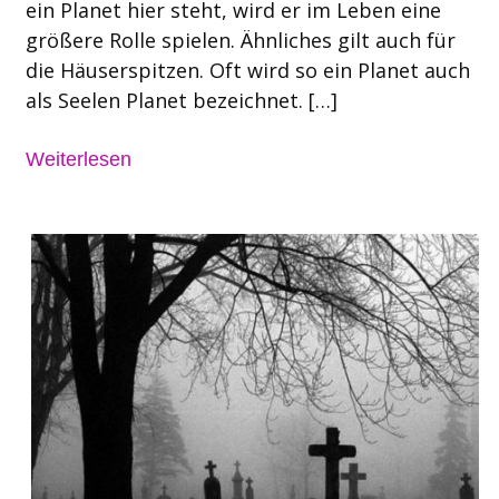
ein Planet hier steht, wird er im Leben eine
größere Rolle spielen. Ähnliches gilt auch für
die Häuserspitzen. Oft wird so ein Planet auch
als Seelen Planet bezeichnet. […]
Weiterlesen