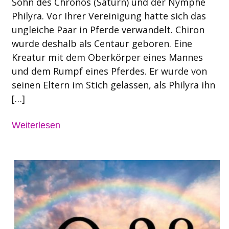
Sohn des Chronos (Saturn) und der Nymphe
Philyra. Vor Ihrer Vereinigung hatte sich das
ungleiche Paar in Pferde verwandelt. Chiron
wurde deshalb als Centaur geboren. Eine
Kreatur mit dem Oberkörper eines Mannes
und dem Rumpf eines Pferdes. Er wurde von
seinen Eltern im Stich gelassen, als Philyra ihn
[…]
Weiterlesen