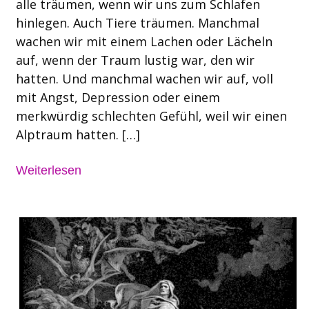
alle träumen, wenn wir uns zum Schlafen
hinlegen. Auch Tiere träumen. Manchmal
wachen wir mit einem Lachen oder Lächeln
auf, wenn der Traum lustig war, den wir
hatten. Und manchmal wachen wir auf, voll
mit Angst, Depression oder einem
merkwürdig schlechten Gefühl, weil wir einen
Alptraum hatten. […]
Weiterlesen