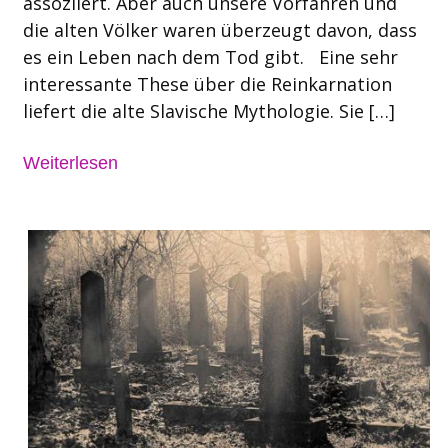
assoziiert. Aber auch unsere Vorfahren und
die alten Völker waren überzeugt davon, dass
es ein Leben nach dem Tod gibt. Eine sehr
interessante These über die Reinkarnation
liefert die alte Slavische Mythologie. Sie […]
Weiterlesen