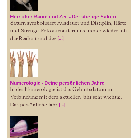
Herr über Raum und Zeit - Der strenge Saturn
Saturn symbolisiert Ausdauer und Disziplin, Härte
und Strenge. Er konfrontiert uns immer wieder mit
der Realität und der
[...]
Numerologie - Deine persönlichen Jahre
In der Numerologie ist das Geburtsdatum in
Verbindung mit dem aktuellen Jahr sehr wichtig.
Das persönliche Jahr
[...]