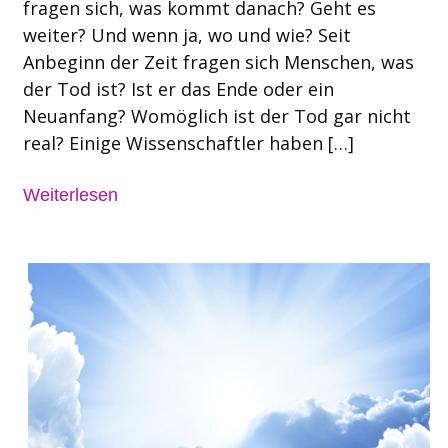
fragen sich, was kommt danach? Geht es
weiter? Und wenn ja, wo und wie? Seit
Anbeginn der Zeit fragen sich Menschen, was
der Tod ist? Ist er das Ende oder ein
Neuanfang? Womöglich ist der Tod gar nicht
real? Einige Wissenschaftler haben […]
Weiterlesen