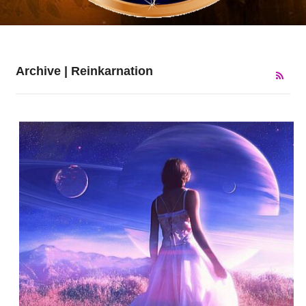
Archive | Reinkarnation