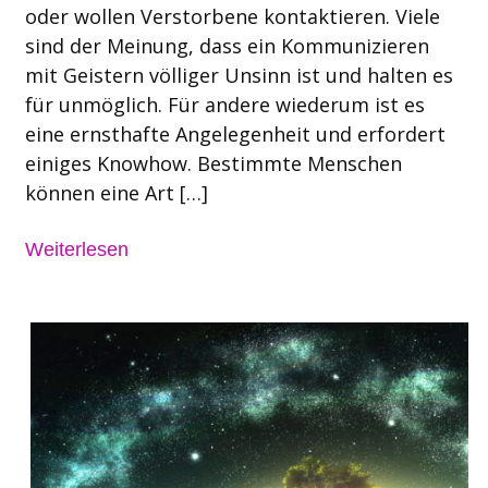
oder wollen Verstorbene kontaktieren. Viele
sind der Meinung, dass ein Kommunizieren
mit Geistern völliger Unsinn ist und halten es
für unmöglich. Für andere wiederum ist es
eine ernsthafte Angelegenheit und erfordert
einiges Knowhow. Bestimmte Menschen
können eine Art […]
Weiterlesen