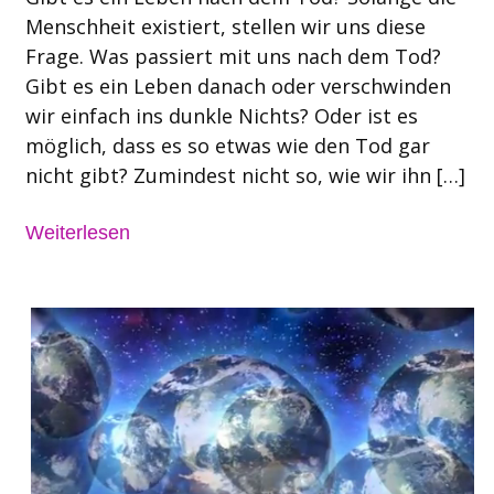
Menschheit existiert, stellen wir uns diese
Frage. Was passiert mit uns nach dem Tod?
Gibt es ein Leben danach oder verschwinden
wir einfach ins dunkle Nichts? Oder ist es
möglich, dass es so etwas wie den Tod gar
nicht gibt? Zumindest nicht so, wie wir ihn […]
Weiterlesen