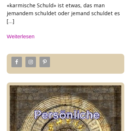
«karmische Schuld» ist etwas, das man
jemandem schuldet oder jemand schuldet es
[…]
Weiterlesen