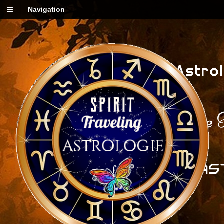
Navigation