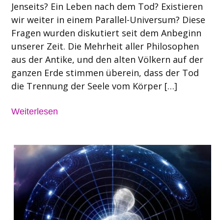
Jenseits? Ein Leben nach dem Tod? Existieren
wir weiter in einem Parallel-Universum? Diese
Fragen wurden diskutiert seit dem Anbeginn
unserer Zeit. Die Mehrheit aller Philosophen
aus der Antike, und den alten Völkern auf der
ganzen Erde stimmen überein, dass der Tod
die Trennung der Seele vom Körper […]
Weiterlesen