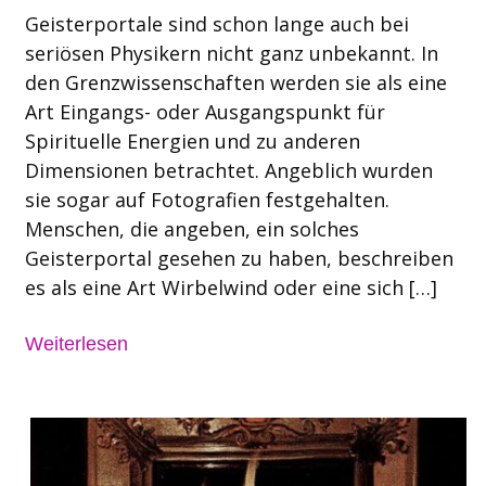
Geisterportale sind schon lange auch bei
seriösen Physikern nicht ganz unbekannt. In
den Grenzwissenschaften werden sie als eine
Art Eingangs- oder Ausgangspunkt für
Spirituelle Energien und zu anderen
Dimensionen betrachtet. Angeblich wurden
sie sogar auf Fotografien festgehalten.
Menschen, die angeben, ein solches
Geisterportal gesehen zu haben, beschreiben
es als eine Art Wirbelwind oder eine sich […]
Weiterlesen