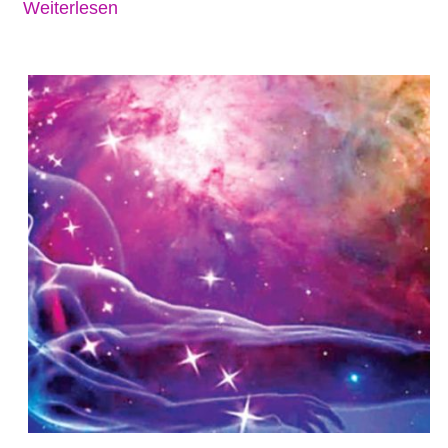
Weiterlesen