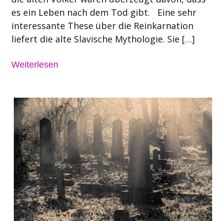
es ein Leben nach dem Tod gibt. Eine sehr
interessante These über die Reinkarnation
liefert die alte Slavische Mythologie. Sie […]
Weiterlesen