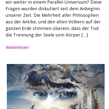
wir weiter in einem Parallel-Universum? Diese
Fragen wurden diskutiert seit dem Anbeginn
unserer Zeit. Die Mehrheit aller Philosophen
aus der Antike, und den alten Völkern auf der
ganzen Erde stimmen überein, dass der Tod
die Trennung der Seele vom Körper […]
Weiterlesen