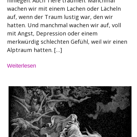
hinlegen. Auch Tiere träumen. Manchmal
wachen wir mit einem Lachen oder Lächeln
auf, wenn der Traum lustig war, den wir
hatten. Und manchmal wachen wir auf, voll
mit Angst, Depression oder einem
merkwürdig schlechten Gefühl, weil wir einen
Alptraum hatten. […]
Weiterlesen