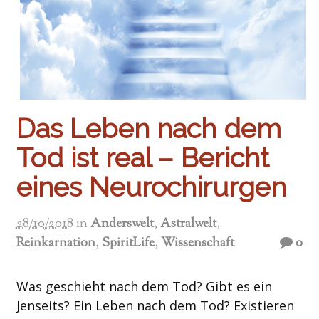
Das Leben nach dem
Tod ist real – Bericht
eines Neurochirurgen
28/10/2018
in
Anderswelt
,
Astralwelt
,
Reinkarnation
,
SpiritLife
,
Wissenschaft
0
Was geschieht nach dem Tod? Gibt es ein
Jenseits? Ein Leben nach dem Tod? Existieren