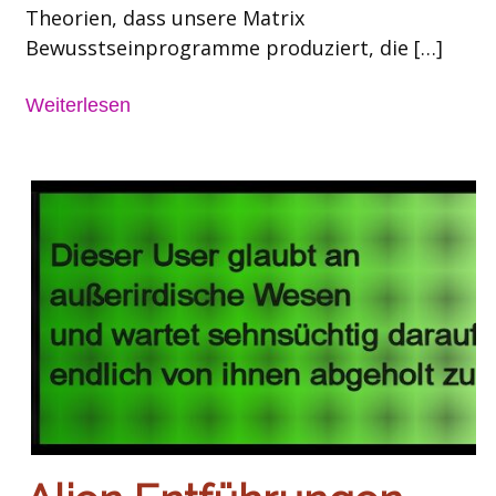
Theorien, dass unsere Matrix
Bewusstseinprogramme produziert, die […]
Weiterlesen