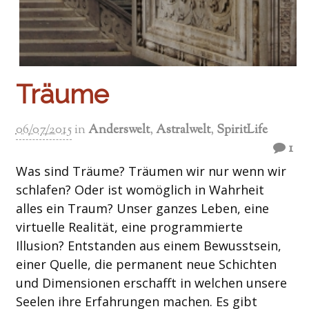
Träume
06/07/2015
in
Anderswelt
,
Astralwelt
,
SpiritLife
1
Was sind Träume? Träumen wir nur wenn wir
schlafen? Oder ist womöglich in Wahrheit
alles ein Traum? Unser ganzes Leben, eine
virtuelle Realität, eine programmierte
Illusion? Entstanden aus einem Bewusstsein,
einer Quelle, die permanent neue Schichten
und Dimensionen erschafft in welchen unsere
Seelen ihre Erfahrungen machen. Es gibt