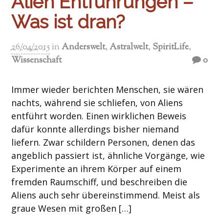
Alien Entführungen –
Was ist dran?
26/04/2015
in
Anderswelt
,
Astralwelt
,
SpiritLife
,
Wissenschaft
0
Immer wieder berichten Menschen, sie wären
nachts, während sie schliefen, von Aliens
entführt worden. Einen wirklichen Beweis
dafür konnte allerdings bisher niemand
liefern. Zwar schildern Personen, denen das
angeblich passiert ist, ähnliche Vorgänge, wie
Experimente an ihrem Körper auf einem
fremden Raumschiff, und beschreiben die
Aliens auch sehr übereinstimmend. Meist als
graue Wesen mit großen […]