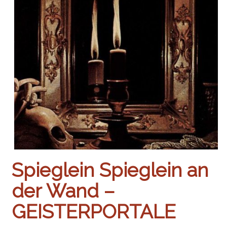
Spieglein Spieglein an
der Wand –
GEISTERPORTALE