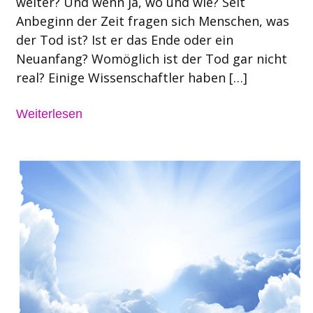
weiter? Und wenn ja, wo und wie? Seit
Anbeginn der Zeit fragen sich Menschen, was
der Tod ist? Ist er das Ende oder ein
Neuanfang? Womöglich ist der Tod gar nicht
real? Einige Wissenschaftler haben […]
Weiterlesen