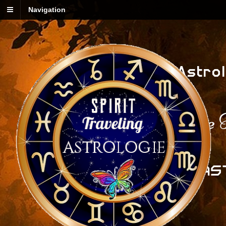
Navigation