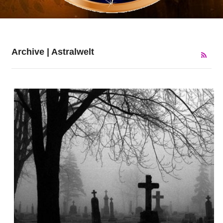
Archive | Astralwelt