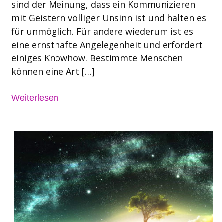
sind der Meinung, dass ein Kommunizieren
mit Geistern völliger Unsinn ist und halten es
für unmöglich. Für andere wiederum ist es
eine ernsthafte Angelegenheit und erfordert
einiges Knowhow. Bestimmte Menschen
können eine Art […]
Weiterlesen