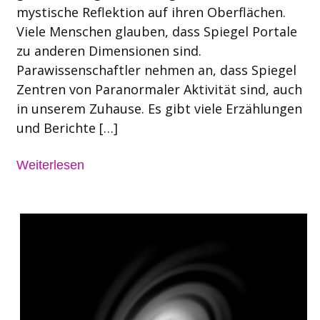
mystische Reflektion auf ihren Oberflächen.
Viele Menschen glauben, dass Spiegel Portale
zu anderen Dimensionen sind.
Parawissenschaftler nehmen an, dass Spiegel
Zentren von Paranormaler Aktivität sind, auch
in unserem Zuhause. Es gibt viele Erzählungen
und Berichte […]
Weiterlesen