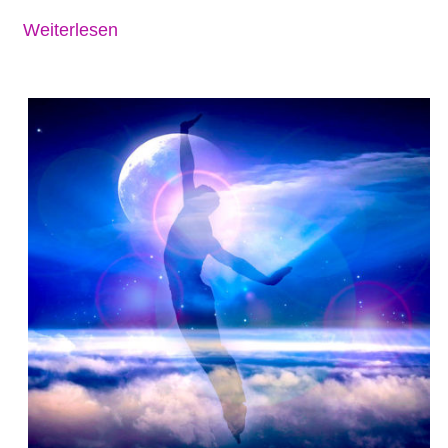
Weiterlesen