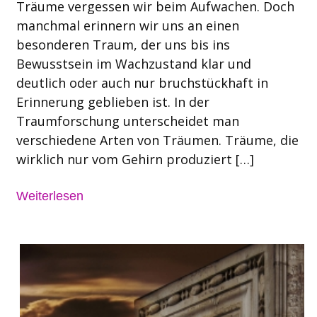
Träume vergessen wir beim Aufwachen. Doch
manchmal erinnern wir uns an einen
besonderen Traum, der uns bis ins
Bewusstsein im Wachzustand klar und
deutlich oder auch nur bruchstückhaft in
Erinnerung geblieben ist. In der
Traumforschung unterscheidet man
verschiedene Arten von Träumen. Träume, die
wirklich nur vom Gehirn produziert […]
Weiterlesen