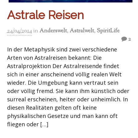
Astrale Reisen
24/04/2014
in
Anderswelt
,
Astralwelt
,
SpiritLife
2
In der Metaphysik sind zwei verschiedene
Arten von Astralreisen bekannt: Die
Astralprojektion Der Astralreisende findet
sich in einer anscheinend völlig realen Welt
wieder. Die Umgebung kann vertraut sein
oder völlig fremd. Sie kann ihm künstlich oder
surreal erscheinen, heiter oder unheimlich. In
diesen Realitäten gelten oft keine
physikalischen Gesetze und man kann oft
fliegen oder […]