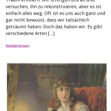
versuchen, ihn zu rekonstruieren, aber es ist
einfach alles weg. Oft ist es uns auch ganz und
gar nicht bewusst, dass wir tatsächlich
geträumt haben. Doch das haben wir. Es gibt
verschiedene Arten […]
Weiterlesen