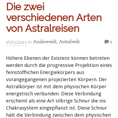
Die zwei
verschiedenen Arten
von Astralreisen
16/03/2013
in
Anderswelt
,
Astralwelt
1
Höhere Ebenen der Existenz können betreten
werden durch die progressive Projektion eines
feinstofflichen Energiekörpers aus
vorangegangenen projezierten Körpern. Der
Astralkörper ist mit dem physischen Körper
energetisch verbunden. Diese Verbindung
erscheint als eine Art silbrige Schnur die ins
Chakrasystem eingepflanzt ist. Diese Schnur
hält die Verbindung zwischen dem physischen