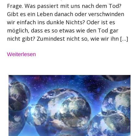
Frage. Was passiert mit uns nach dem Tod?
Gibt es ein Leben danach oder verschwinden
wir einfach ins dunkle Nichts? Oder ist es
möglich, dass es so etwas wie den Tod gar
nicht gibt? Zumindest nicht so, wie wir ihn […]
Weiterlesen