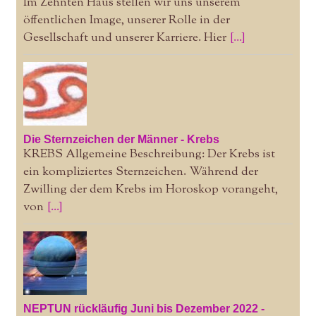
Im Zehnten Haus stellen wir uns unserem
öffentlichen Image, unserer Rolle in der
Gesellschaft und unserer Karriere. Hier
[...]
Die Sternzeichen der Männer - Krebs
KREBS Allgemeine Beschreibung: Der Krebs ist
ein kompliziertes Sternzeichen. Während der
Zwilling der dem Krebs im Horoskop vorangeht,
von
[...]
NEPTUN rückläufig Juni bis Dezember 2022 -