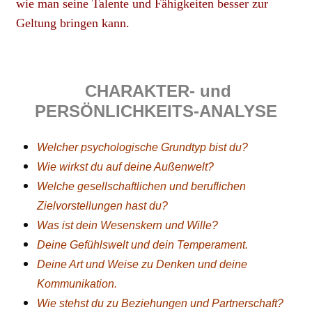
wie man seine Talente und Fähigkeiten besser zur
Geltung bringen kann.
CHARAKTER- und
PERSÖNLICHKEITS-ANALYSE
Welcher psychologische Grundtyp bist du?
Wie wirkst du auf deine Außenwelt?
Welche gesellschaftlichen und beruflichen
Zielvorstellungen hast du?
Was ist dein Wesenskern und Wille?
Deine Gefühlswelt und dein Temperament.
Deine Art und Weise zu Denken und deine
Kommunikation.
Wie stehst du zu Beziehungen und Partnerschaft?