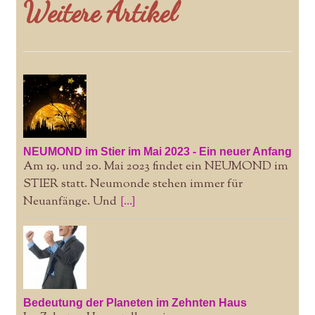
Weitere Artikel
NEUMOND im Stier im Mai 2023 - Ein neuer Anfang
Am 19. und 20. Mai 2023 findet ein NEUMOND im
STIER statt. Neumonde stehen immer für
Neuanfänge. Und
[...]
Bedeutung der Planeten im Zehnten Haus