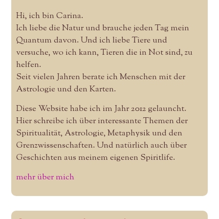
Hi, ich bin Carina.
Ich liebe die Natur und brauche jeden Tag mein
Quantum davon. Und ich liebe Tiere und
versuche, wo ich kann, Tieren die in Not sind, zu
helfen.
Seit vielen Jahren berate ich Menschen mit der
Astrologie und den Karten.
Diese Website habe ich im Jahr 2012 gelauncht.
Hier schreibe ich über interessante Themen der
Spiritualität, Astrologie, Metaphysik und den
Grenzwissenschaften. Und natürlich auch über
Geschichten aus meinem eigenen Spiritlife.
mehr über mich