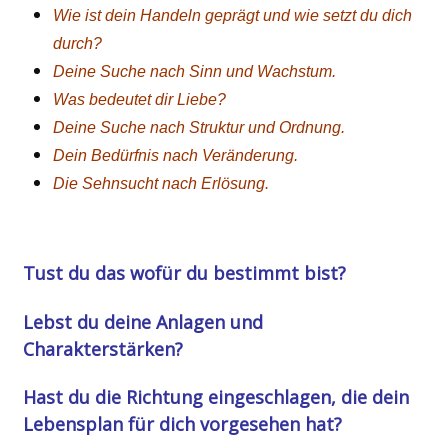
Wie ist dein Handeln geprägt und wie setzt du dich
durch?
Deine Suche nach Sinn und Wachstum.
Was bedeutet dir Liebe?
Deine Suche nach Struktur und Ordnung.
Dein Bedürfnis nach Veränderung.
Die Sehnsucht nach Erlösung.
Tust du das wofür du bestimmt bist?
Lebst du deine Anlagen und
Charakterstärken?
Hast du die Richtung eingeschlagen, die dein
Lebensplan für dich vorgesehen hat?