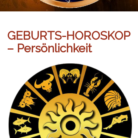
GEBURTS-HOROSKOP
– Persönlichkeit