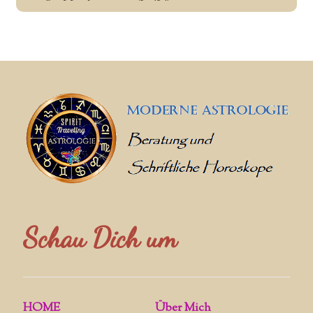
Schau Dich um
HOME
Über Mich