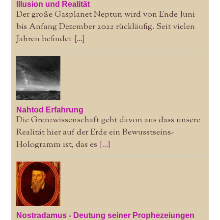
Illusion und Realität
Der große Gasplanet Neptun wird von Ende Juni
bis Anfang Dezember 2022 rückläufig. Seit vielen
Jahren befindet
[...]
Nahtod Erfahrung
Die Grenzwissenschaft geht davon aus dass unsere
Realität hier auf der Erde ein Bewusstseins-
Hologramm ist, das es
[...]
Nostradamus - Deutung seiner Prophezeiungen