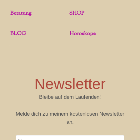
Beratung
SHOP
BLOG
Horoskope
Newsletter
Bleibe auf dem Laufenden!
Melde dich zu meinem kostenlosen Newsletter
an.