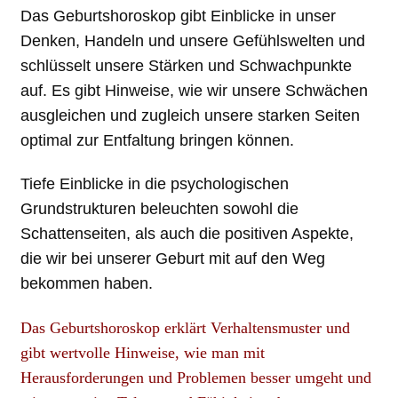
Das Geburtshoroskop gibt Einblicke in unser
Denken, Handeln und unsere Gefühlswelten und
schlüsselt unsere Stärken und Schwachpunkte
auf. Es gibt Hinweise, wie wir unsere Schwächen
ausgleichen und zugleich unsere starken Seiten
optimal zur Entfaltung bringen können.
Tiefe Einblicke in die psychologischen
Grundstrukturen beleuchten sowohl die
Schattenseiten, als auch die positiven Aspekte,
die wir bei unserer Geburt mit auf den Weg
bekommen haben.
Das Geburtshoroskop erklärt Verhaltensmuster und
gibt wertvolle Hinweise, wie man mit
Herausforderungen und Problemen besser umgeht und