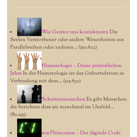
Wie Geister uns kontaktieren
Die
Seelen Verstorbener oder andere Wesenheiten aus
Parallelwelten oder anderen…
(150.622)
Numerologie – Deine persönlichen
Jahre
In der Numerologie ist das Geburtsdatum in
Verbindung mit dem…
(125.632)
Schattenmenschen
Es gibt Menschen
die berichten dass sie manchmal im Umfeld…
(82.195)
11:11 Phänomen – Der digitale Code