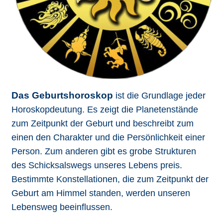
Das Geburtshoroskop
ist die Grundlage jeder
Horoskopdeutung. Es zeigt die Planetenstände
zum Zeitpunkt der Geburt und beschreibt zum
einen den Charakter und die Persönlichkeit einer
Person. Zum anderen gibt es grobe Strukturen
des Schicksalswegs unseres Lebens preis.
Bestimmte Konstellationen, die zum Zeitpunkt der
Geburt am Himmel standen, werden unseren
Lebensweg beeinflussen.