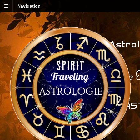
Navigation