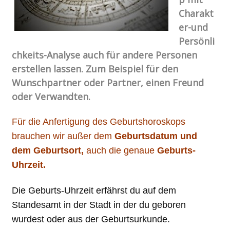
Charakt
er-und
Persönli
chkeits-Analyse auch für andere Personen
erstellen lassen. Zum Beispiel für den
Wunschpartner oder Partner, einen Freund
oder Verwandten.
Für die Anfertigung des Geburtshoroskops
brauchen wir außer dem
Geburtsdatum und
dem Geburtsort,
auch die genaue
Geburts-
Uhrzeit.
Die Geburts-Uhrzeit erfährst du auf dem
Standesamt in der Stadt in der du geboren
wurdest oder aus der Geburtsurkunde.