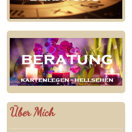
Über Mich