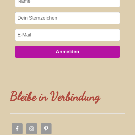
Anmelden
Bleibe in Verbindung