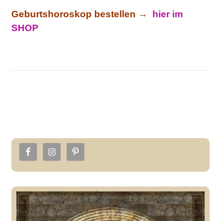
Geburtshoroskop bestellen →
hier im
SHOP