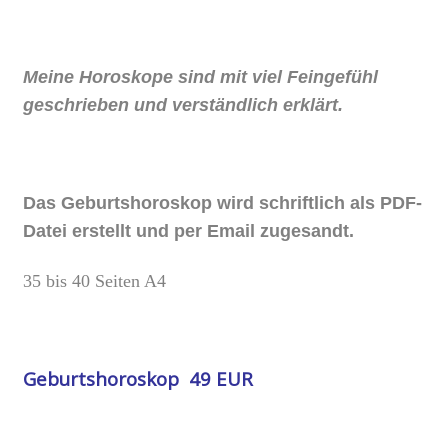
Meine Horoskope sind mit viel Feingefühl
geschrieben und verständlich erklärt.
Das Geburtshoroskop wird schriftlich als PDF-
Datei erstellt und per Email zugesandt.
35 bis 40 Seiten A4
Geburtshoroskop 49 EUR