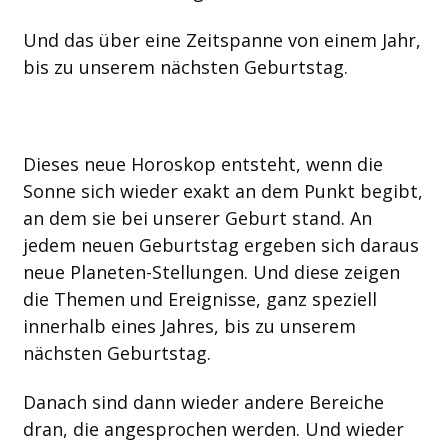
Und das über eine Zeitspanne von einem Jahr,
bis zu unserem nächsten Geburtstag.
Dieses neue Horoskop entsteht, wenn die
Sonne sich wieder exakt an dem Punkt begibt,
an dem sie bei unserer Geburt stand. An
jedem neuen Geburtstag ergeben sich daraus
neue Planeten-Stellungen. Und diese zeigen
die Themen und Ereignisse, ganz speziell
innerhalb eines Jahres, bis zu unserem
nächsten Geburtstag.
Danach sind dann wieder andere Bereiche
dran, die angesprochen werden. Und wieder