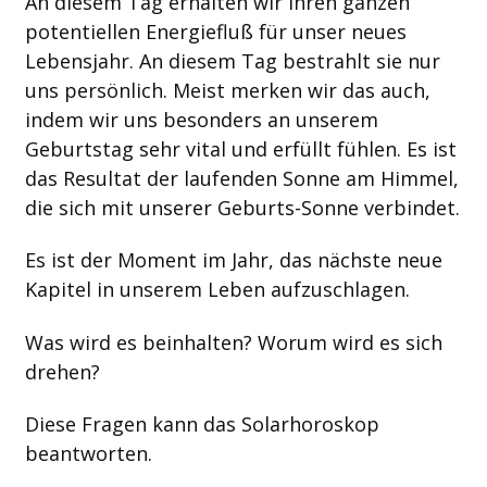
An diesem Tag erhalten wir ihren ganzen
potentiellen Energiefluß für unser neues
Lebensjahr. An diesem Tag bestrahlt sie nur
uns persönlich. Meist merken wir das auch,
indem wir uns besonders an unserem
Geburtstag sehr vital und erfüllt fühlen. Es ist
das Resultat der laufenden Sonne am Himmel,
die sich mit unserer Geburts-Sonne verbindet.
Es ist der Moment im Jahr, das nächste neue
Kapitel in unserem Leben aufzuschlagen.
Was wird es beinhalten? Worum wird es sich
drehen?
Diese Fragen kann das Solarhoroskop
beantworten.