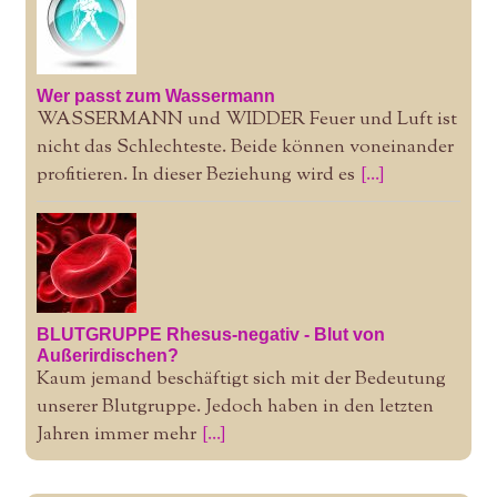
Wer passt zum Wassermann
WASSERMANN und WIDDER Feuer und Luft ist
nicht das Schlechteste. Beide können voneinander
profitieren. In dieser Beziehung wird es
[...]
BLUTGRUPPE Rhesus-negativ - Blut von
Außerirdischen?
Kaum jemand beschäftigt sich mit der Bedeutung
unserer Blutgruppe. Jedoch haben in den letzten
Jahren immer mehr
[...]