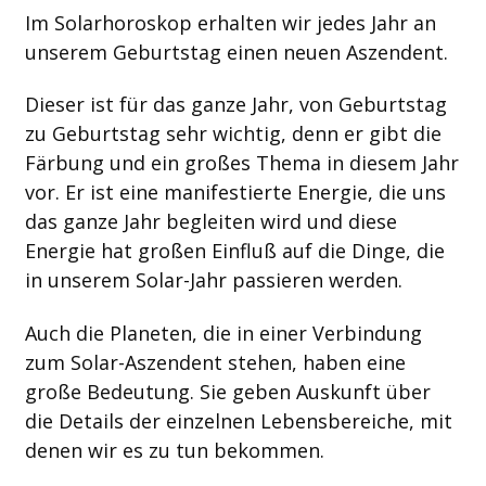
Im Solarhoroskop erhalten wir jedes Jahr an
unserem Geburtstag einen neuen Aszendent.
Dieser ist für das ganze Jahr, von Geburtstag
zu Geburtstag sehr wichtig, denn er gibt die
Färbung und ein großes Thema in diesem Jahr
vor. Er ist eine manifestierte Energie, die uns
das ganze Jahr begleiten wird und diese
Energie hat großen Einfluß auf die Dinge, die
in unserem Solar-Jahr passieren werden.
Auch die Planeten, die in einer Verbindung
zum Solar-Aszendent stehen, haben eine
große Bedeutung. Sie geben Auskunft über
die Details der einzelnen Lebensbereiche, mit
denen wir es zu tun bekommen.