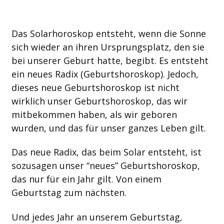
Das Solarhoroskop entsteht, wenn die Sonne
sich wieder an ihren Ursprungsplatz, den sie
bei unserer Geburt hatte, begibt. Es entsteht
ein neues Radix (Geburtshoroskop). Jedoch,
dieses neue Geburtshoroskop ist nicht
wirklich unser Geburtshoroskop, das wir
mitbekommen haben, als wir geboren
wurden, und das für unser ganzes Leben gilt.
Das neue Radix, das beim Solar entsteht, ist
sozusagen unser “neues” Geburtshoroskop,
das nur für ein Jahr gilt. Von einem
Geburtstag zum nächsten.
Und jedes Jahr an unserem Geburtstag,