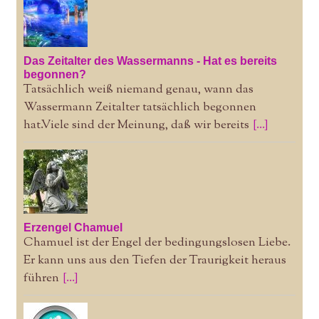
Das Zeitalter des Wassermanns - Hat es bereits
begonnen?
Tatsächlich weiß niemand genau, wann das
Wassermann Zeitalter tatsächlich begonnen
hat.Viele sind der Meinung, daß wir bereits
[...]
Erzengel Chamuel
Chamuel ist der Engel der bedingungslosen Liebe.
Er kann uns aus den Tiefen der Traurigkeit heraus
führen
[...]