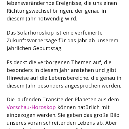
lebensverändernde Ereignisse, die uns einen
Richtungswechsel bringen, der genau in
diesem Jahr notwendig wird.
Das Solarhoroskop ist eine verfeinerte
Zukunftsvorhersage für das Jahr ab unserem
jährlichen Geburtstag.
Es deckt die verborgenen Themen auf, die
besonders in diesem Jahr anstehen und gibt
Hinweise auf die Lebensbereiche, die genau in
diesem Jahr besonders angesprochen werden.
Die laufenden Transite der Planeten aus dem
Vorschau-Horoskop
können natürlich mit
einbezogen werden. Sie geben das große Bild
unseres voran schreitenden Lebens ab. Aber