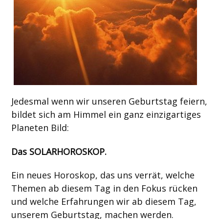
Jedesmal wenn wir unseren Geburtstag feiern,
bildet sich am Himmel ein ganz einzigartiges
Planeten Bild:
Das SOLARHOROSKOP.
Ein neues Horoskop, das uns verrät, welche
Themen ab diesem Tag in den Fokus rücken
und welche Erfahrungen wir ab diesem Tag,
unserem Geburtstag, machen werden.