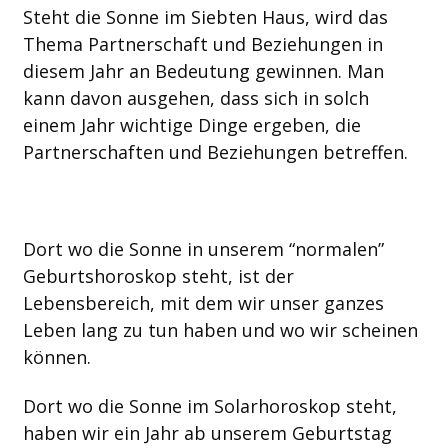
Steht die Sonne im Siebten Haus, wird das
Thema Partnerschaft und Beziehungen in
diesem Jahr an Bedeutung gewinnen. Man
kann davon ausgehen, dass sich in solch
einem Jahr wichtige Dinge ergeben, die
Partnerschaften und Beziehungen betreffen.
Dort wo die Sonne in unserem “normalen”
Geburtshoroskop steht, ist der
Lebensbereich, mit dem wir unser ganzes
Leben lang zu tun haben und wo wir scheinen
können.
Dort wo die Sonne im Solarhoroskop steht,
haben wir ein Jahr ab unserem Geburtstag