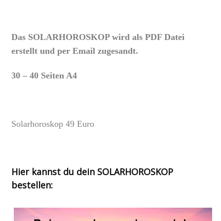
Das SOLARHOROSKOP wird als PDF Datei
erstellt und per Email zugesandt.
30 – 40 Seiten A4
Solarhoroskop 49 Euro
Hier kannst du dein SOLARHOROSKOP
bestellen: