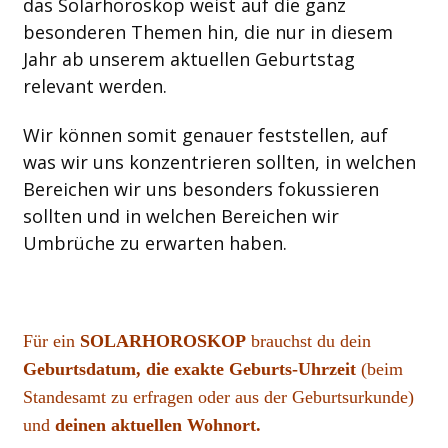
das Solarhoroskop weist auf die ganz
besonderen Themen hin, die nur in diesem
Jahr ab unserem aktuellen Geburtstag
relevant werden.
Wir können somit genauer feststellen, auf
was wir uns konzentrieren sollten, in welchen
Bereichen wir uns besonders fokussieren
sollten und in welchen Bereichen wir
Umbrüche zu erwarten haben.
Für ein
SOLARHOROSKOP
brauchst du dein
Geburtsdatum, die exakte Geburts-Uhrzeit
(beim
Standesamt zu erfragen oder aus der Geburtsurkunde)
und
deinen aktuellen Wohnort.