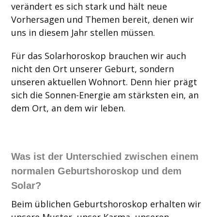
verändert es sich stark und hält neue
Vorhersagen und Themen bereit, denen wir
uns in diesem Jahr stellen müssen.
Für das Solarhoroskop brauchen wir auch
nicht den Ort unserer Geburt, sondern
unseren aktuellen Wohnort. Denn hier prägt
sich die Sonnen-Energie am stärksten ein, an
dem Ort, an dem wir leben.
Was ist der Unterschied zwischen einem
normalen Geburtshoroskop und dem
Solar?
Beim üblichen Geburtshoroskop erhalten wir
unsere Muster, unser Karma, unseren