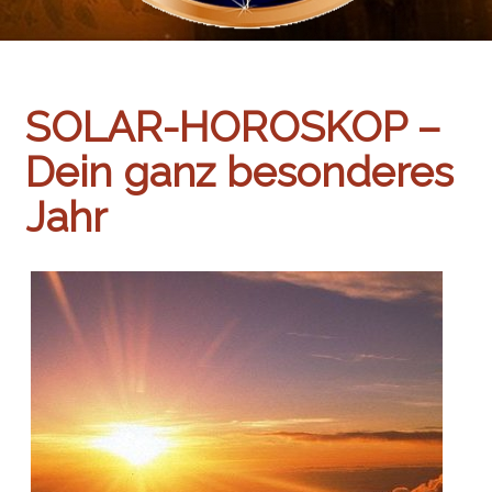
SOLAR-HOROSKOP –
Dein ganz besonderes
Jahr