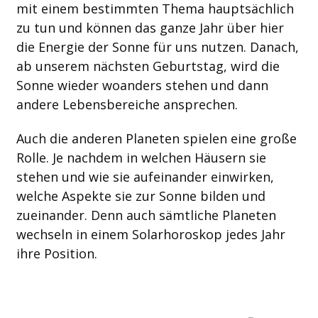
mit einem bestimmten Thema hauptsächlich
zu tun und können das ganze Jahr über hier
die Energie der Sonne für uns nutzen. Danach,
ab unserem nächsten Geburtstag, wird die
Sonne wieder woanders stehen und dann
andere Lebensbereiche ansprechen.
Auch die anderen Planeten spielen eine große
Rolle. Je nachdem in welchen Häusern sie
stehen und wie sie aufeinander einwirken,
welche Aspekte sie zur Sonne bilden und
zueinander. Denn auch sämtliche Planeten
wechseln in einem Solarhoroskop jedes Jahr
ihre Position.