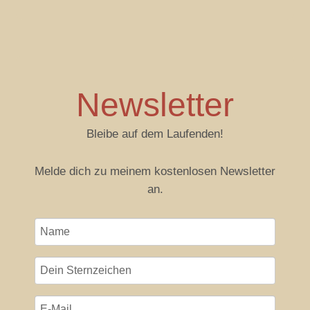
Newsletter
Bleibe auf dem Laufenden!
Melde dich zu meinem kostenlosen Newsletter
an.