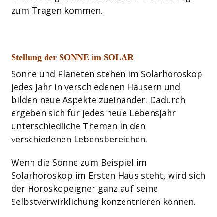
zum Tragen kommen.
Stellung der SONNE im SOLAR
Sonne und Planeten stehen im Solarhoroskop
jedes Jahr in verschiedenen Häusern und
bilden neue Aspekte zueinander. Dadurch
ergeben sich für jedes neue Lebensjahr
unterschiedliche Themen in den
verschiedenen Lebensbereichen.
Wenn die Sonne zum Beispiel im
Solarhoroskop im Ersten Haus steht, wird sich
der Horoskopeigner ganz auf seine
Selbstverwirklichung konzentrieren können.