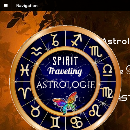
Navigation