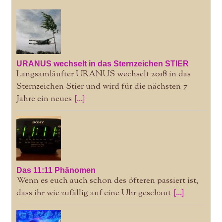
URANUS wechselt in das Sternzeichen STIER
Langsamläufter URANUS wechselt 2018 in das
Sternzeichen Stier und wird für die nächsten 7
Jahre ein neues
[...]
Das 11:11 Phänomen
Wenn es euch auch schon des öfteren passiert ist,
dass ihr wie zufällig auf eine Uhr geschaut
[...]