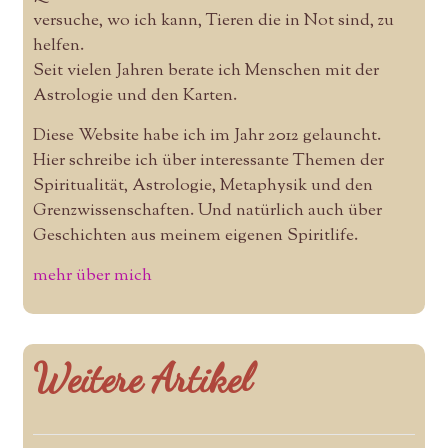
versuche, wo ich kann, Tieren die in Not sind, zu
helfen.
Seit vielen Jahren berate ich Menschen mit der
Astrologie und den Karten.
Diese Website habe ich im Jahr 2012 gelauncht.
Hier schreibe ich über interessante Themen der
Spiritualität, Astrologie, Metaphysik und den
Grenzwissenschaften. Und natürlich auch über
Geschichten aus meinem eigenen Spiritlife.
mehr über mich
Weitere Artikel