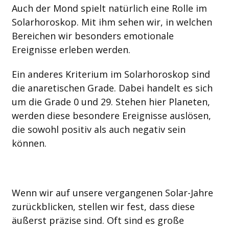
Auch der Mond spielt natürlich eine Rolle im
Solarhoroskop. Mit ihm sehen wir, in welchen
Bereichen wir besonders emotionale
Ereignisse erleben werden.
Ein anderes Kriterium im Solarhoroskop sind
die anaretischen Grade. Dabei handelt es sich
um die Grade 0 und 29. Stehen hier Planeten,
werden diese besondere Ereignisse auslösen,
die sowohl positiv als auch negativ sein
können.
Wenn wir auf unsere vergangenen Solar-Jahre
zurückblicken, stellen wir fest, dass diese
äußerst präzise sind. Oft sind es große