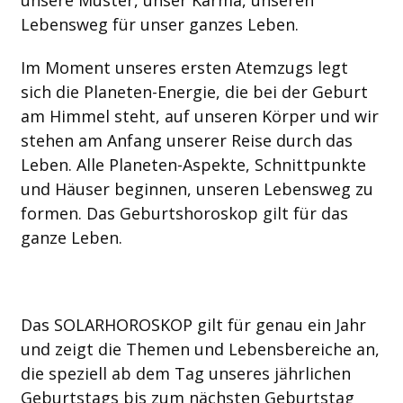
Lebensweg für unser ganzes Leben.
Im Moment unseres ersten Atemzugs legt
sich die Planeten-Energie, die bei der Geburt
am Himmel steht, auf unseren Körper und wir
stehen am Anfang unserer Reise durch das
Leben. Alle Planeten-Aspekte, Schnittpunkte
und Häuser beginnen, unseren Lebensweg zu
formen. Das Geburtshoroskop gilt für das
ganze Leben.
Das SOLARHOROSKOP gilt für genau ein Jahr
und zeigt die Themen und Lebensbereiche an,
die speziell ab dem Tag unseres jährlichen
Geburtstags bis zum nächsten Geburtstag