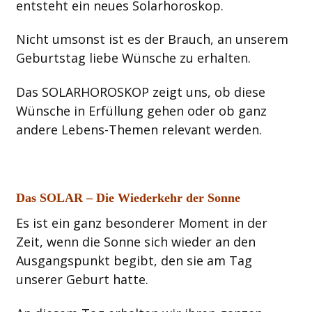
entsteht ein neues Solarhoroskop.
Nicht umsonst ist es der Brauch, an unserem
Geburtstag liebe Wünsche zu erhalten.
Das SOLARHOROSKOP zeigt uns, ob diese
Wünsche in Erfüllung gehen oder ob ganz
andere Lebens-Themen relevant werden.
Das SOLAR – Die Wiederkehr der Sonne
Es ist ein ganz besonderer Moment in der
Zeit, wenn die Sonne sich wieder an den
Ausgangspunkt begibt, den sie am Tag
unserer Geburt hatte.