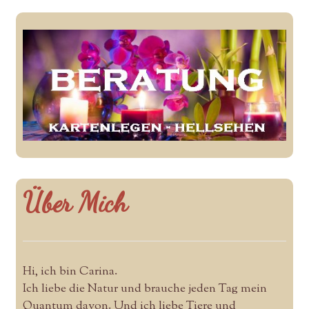
Über Mich
Hi, ich bin Carina.
Ich liebe die Natur und brauche jeden Tag mein
Quantum davon. Und ich liebe Tiere und