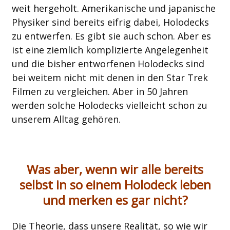
weit hergeholt. Amerikanische und japanische
Physiker sind bereits eifrig dabei, Holodecks
zu entwerfen. Es gibt sie auch schon. Aber es
ist eine ziemlich komplizierte Angelegenheit
und die bisher entworfenen Holodecks sind
bei weitem nicht mit denen in den Star Trek
Filmen zu vergleichen. Aber in 50 Jahren
werden solche Holodecks vielleicht schon zu
unserem Alltag gehören.
Was aber, wenn wir alle bereits
selbst in so einem Holodeck leben
und merken es gar nicht?
Die Theorie, dass unsere Realität, so wie wir