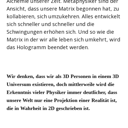
Alchemie unserer Zeit. Metaphysiker sind der
Ansicht, dass unsere Matrix begonnen hat, zu
kollabieren, sich umzukehren. Alles entwickelt
sich schneller und schneller und die
Schwingungen erhöhen sich. Und so wie die
Matrix in der wir alle leben sich umkehrt, wird
das Hologramm beendet werden.
Wir denken, dass wir als 3D Personen in einem 3D
Universum existieren, doch mittlerweile wird die
Erkenntnis vieler Physiker immer deutlicher, dass
unsere Welt nur eine Projektion einer Realität ist,
die in Wahrheit in 2D geschrieben ist.