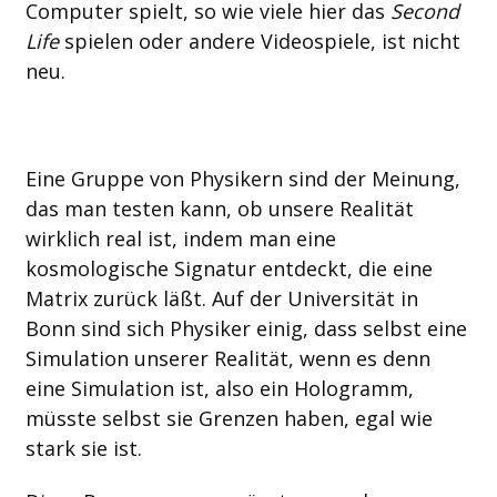
Computer spielt, so wie viele hier das
Second
Life
spielen oder andere Videospiele, ist nicht
neu.
Eine Gruppe von Physikern sind der Meinung,
das man testen kann, ob unsere Realität
wirklich real ist, indem man eine
kosmologische Signatur entdeckt, die eine
Matrix zurück läßt. Auf der Universität in
Bonn sind sich Physiker einig, dass selbst eine
Simulation unserer Realität, wenn es denn
eine Simulation ist, also ein Hologramm,
müsste selbst sie Grenzen haben, egal wie
stark sie ist.