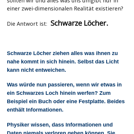
sollten wir und alles was uns umgibt nur in
einer zwei-dimensionalen Realität existieren?
Schwarze Löcher.
Die Antwort ist:
Schwarze Löcher ziehen alles was ihnen zu
nahe kommt in sich hinein. Selbst das Licht
kann nicht entweichen.
Was würde nun passieren, wenn wir etwas in
ein Schwarzes Loch hinein werfen? Zum
Beispiel ein Buch oder eine Festplatte. Beides
enthält Informationen.
Physiker wissen, dass Informationen und
Daten niemals verloren gehen können. Sie