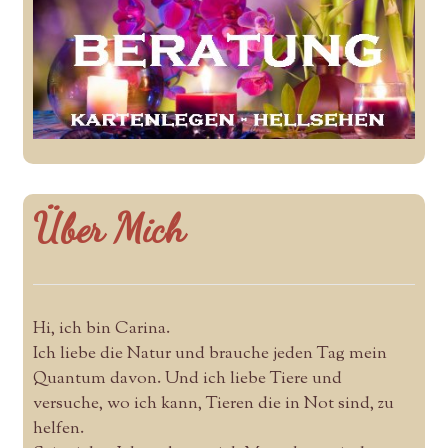
Über Mich
Hi, ich bin Carina.
Ich liebe die Natur und brauche jeden Tag mein
Quantum davon. Und ich liebe Tiere und
versuche, wo ich kann, Tieren die in Not sind, zu
helfen.