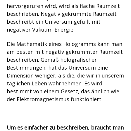
hervorgerufen wird, wird als flache Raumzeit
beschrieben. Negativ gekrümmte Raumzeit
beschreibt ein Universum gefüllt mit
negativer Vakuum-Energie.
Die Mathematik eines Hologramms kann man
am besten mit negativ gekrümmter Raumzeit
beschreiben. Gemäß holografischer
Bestimmungen, hat das Universum eine
Dimension weniger, als die, die wir in unserem
täglichen Leben wahrnehmen. Es wird
bestimmt von einem Gesetz, das ähnlich wie
der Elektromagnetismus funktioniert.
Um es einfacher zu beschreiben, braucht man