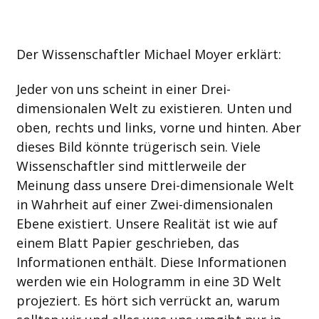
Der Wissenschaftler Michael Moyer erklärt:
Jeder von uns scheint in einer Drei-
dimensionalen Welt zu existieren. Unten und
oben, rechts und links, vorne und hinten. Aber
dieses Bild könnte trügerisch sein. Viele
Wissenschaftler sind mittlerweile der
Meinung dass unsere Drei-dimensionale Welt
in Wahrheit auf einer Zwei-dimensionalen
Ebene existiert. Unsere Realität ist wie auf
einem Blatt Papier geschrieben, das
Informationen enthält. Diese Informationen
werden wie ein Hologramm in eine 3D Welt
projeziert. Es hört sich verrückt an, warum