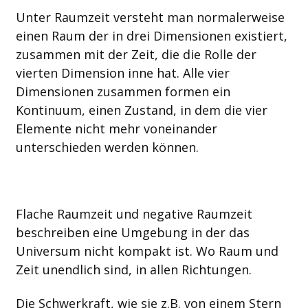
Unter Raumzeit versteht man normalerweise
einen Raum der in drei Dimensionen existiert,
zusammen mit der Zeit, die die Rolle der
vierten Dimension inne hat. Alle vier
Dimensionen zusammen formen ein
Kontinuum, einen Zustand, in dem die vier
Elemente nicht mehr voneinander
unterschieden werden können.
Flache Raumzeit und negative Raumzeit
beschreiben eine Umgebung in der das
Universum nicht kompakt ist. Wo Raum und
Zeit unendlich sind, in allen Richtungen.
Die Schwerkraft, wie sie z.B. von einem Stern