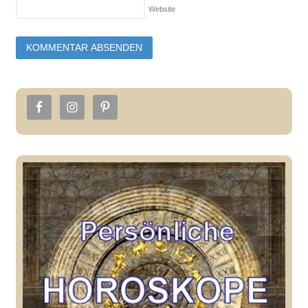
Website