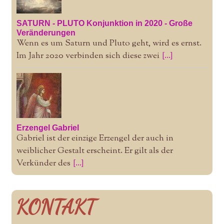
SATURN - PLUTO Konjunktion in 2020 - Große
Veränderungen
Wenn es um Saturn und Pluto geht, wird es ernst.
Im Jahr 2020 verbinden sich diese zwei
[...]
Erzengel Gabriel
Gabriel ist der einzige Erzengel der auch in
weiblicher Gestalt erscheint. Er gilt als der
Verkünder des
[...]
KONTAKT