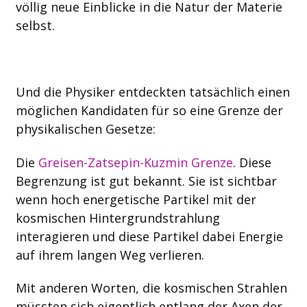
völlig neue Einblicke in die Natur der Materie
selbst.
Und die Physiker entdeckten tatsächlich einen
möglichen Kandidaten für so eine Grenze der
physikalischen Gesetze:
Die
Greisen-Zatsepin-Kuzmin Grenze
. Diese
Begrenzung ist gut bekannt. Sie ist sichtbar
wenn hoch energetische Partikel mit der
kosmischen Hintergrundstrahlung
interagieren und diese Partikel dabei Energie
auf ihrem langen Weg verlieren.
Mit anderen Worten, die kosmischen Strahlen
müssten sich eigentlich entlang der Axen der