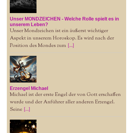
Unser MONDZEICHEN - Welche Rolle spielt es in
unserem Leben?
Unser Mondzeichen ist ein äußerst wichtiger
Aspekt in unserem Horoskop. Es wird nach der
Position des Mondes zum
[...]
Erzengel Michael
Michael ist der erste Engel der von Gott erschaffen
wurde und der Anführer aller anderen Erzengel.
Seine
[...]