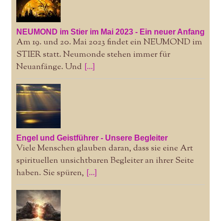
NEUMOND im Stier im Mai 2023 - Ein neuer Anfang
Am 19. und 20. Mai 2023 findet ein NEUMOND im
STIER statt. Neumonde stehen immer für
Neuanfänge. Und
[...]
Engel und Geistführer - Unsere Begleiter
Viele Menschen glauben daran, dass sie eine Art
spirituellen unsichtbaren Begleiter an ihrer Seite
haben. Sie spüren,
[...]