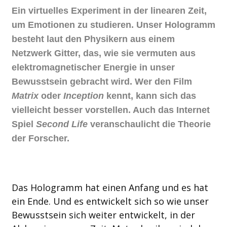
Ein virtuelles Experiment in der linearen Zeit,
um Emotionen zu studieren. Unser Hologramm
besteht laut den Physikern aus einem
Netzwerk Gitter, das, wie sie vermuten aus
elektromagnetischer Energie in unser
Bewusstsein gebracht wird. Wer den Film
Matrix
oder
Inception
kennt, kann sich das
vielleicht besser vorstellen. Auch das Internet
Spiel
Second Life
veranschaulicht die Theorie
der Forscher.
Das Hologramm hat einen Anfang und es hat
ein Ende. Und es entwickelt sich so wie unser
Bewusstsein sich weiter entwickelt, in der