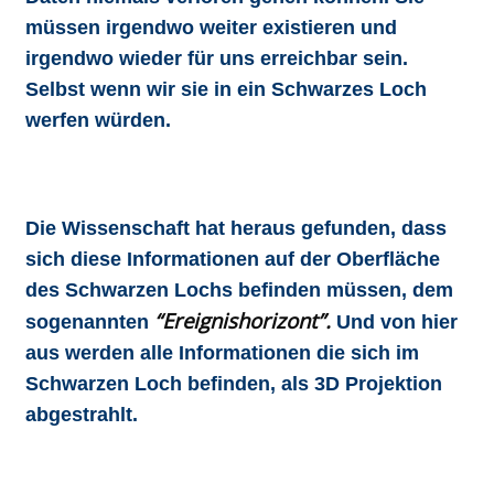
müssen irgendwo weiter existieren und
irgendwo wieder für uns erreichbar sein.
Selbst wenn wir sie in ein Schwarzes Loch
werfen würden.
Die Wissenschaft hat heraus gefunden, dass
sich diese Informationen auf der Oberfläche
des Schwarzen Lochs befinden müssen, dem
“Ereignishorizont”.
sogenannten
Und von hier
aus werden alle Informationen die sich im
Schwarzen Loch befinden, als 3D Projektion
abgestrahlt.