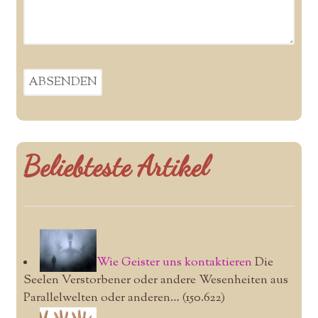
Beliebteste Artikel
Wie Geister uns kontaktieren
Die
Seelen Verstorbener oder andere Wesenheiten aus
Parallelwelten oder anderen…
(150.622)