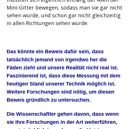
Mini-Gitter bewegen, sodass man sie gar nicht
sehen würde, und schon gar nicht gleichzeitig
in allen Richtungen sehen würde.
Das könnte ein Beweis dafür sein, dass
tatsächlich jemand von irgendwo her die
Fäden zieht und unsere Realität nicht real ist.
Faszinierend ist, dass diese Messung mit dem
heutigen Stand unserer Technik möglich ist.
Weitere Forschungen sind nötig, um diesen
Beweis gründlich zu untersuchen.
Die Wissenschaftler gehen davon, dass wenn
sie ihre Forschungen in der Art weiterführen,