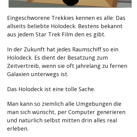
Eingeschworene Trekkies kennen es alle: Das
allseits beliebte Holodeck. Bestens bekannt
aus jedem Star Trek Film den es gibt.
In der Zukunft hat jedes Raumschiff so ein
Holodeck. Es dient der Besatzung zum
Zeitvertreib, wenn sie oft jahrelang zu fernen
Galaxien unterwegs ist.
Das Holodeck ist eine tolle Sache.
Man kann so ziemlich alle Umgebungen die
man sich wünscht, per Computer generieren
und natürlich selbst mitten drin alles real
erleben.