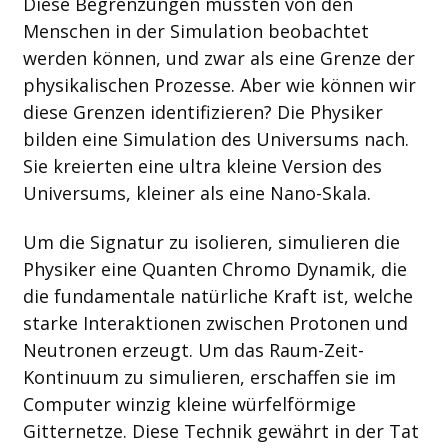
Diese Begrenzungen müssten von den
Menschen in der Simulation beobachtet
werden können, und zwar als eine Grenze der
physikalischen Prozesse. Aber wie können wir
diese Grenzen identifizieren? Die Physiker
bilden eine Simulation des Universums nach.
Sie kreierten eine ultra kleine Version des
Universums, kleiner als eine Nano-Skala.
Um die Signatur zu isolieren, simulieren die
Physiker eine Quanten Chromo Dynamik, die
die fundamentale natürliche Kraft ist, welche
starke Interaktionen zwischen Protonen und
Neutronen erzeugt. Um das Raum-Zeit-
Kontinuum zu simulieren, erschaffen sie im
Computer winzig kleine würfelförmige
Gitternetze. Diese Technik gewährt in der Tat