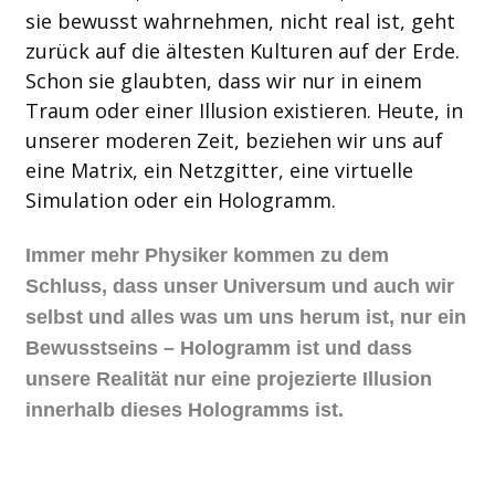
sie bewusst wahrnehmen, nicht real ist, geht
zurück auf die ältesten Kulturen auf der Erde.
Schon sie glaubten, dass wir nur in einem
Traum oder einer Illusion existieren. Heute, in
unserer moderen Zeit, beziehen wir uns auf
eine Matrix, ein Netzgitter, eine virtuelle
Simulation oder ein Hologramm.
Immer mehr Physiker kommen zu dem
Schluss, dass unser Universum und auch wir
selbst und alles was um uns herum ist, nur ein
Bewusstseins – Hologramm ist und dass
unsere Realität nur eine projezierte Illusion
innerhalb dieses Hologramms ist.