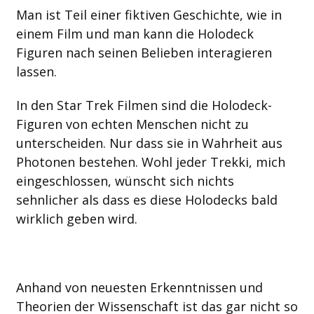
Man ist Teil einer fiktiven Geschichte, wie in
einem Film und man kann die Holodeck
Figuren nach seinen Belieben interagieren
lassen.
In den Star Trek Filmen sind die Holodeck-
Figuren von echten Menschen nicht zu
unterscheiden. Nur dass sie in Wahrheit aus
Photonen bestehen. Wohl jeder Trekki, mich
eingeschlossen, wünscht sich nichts
sehnlicher als dass es diese Holodecks bald
wirklich geben wird.
Anhand von neuesten Erkenntnissen und
Theorien der Wissenschaft ist das gar nicht so