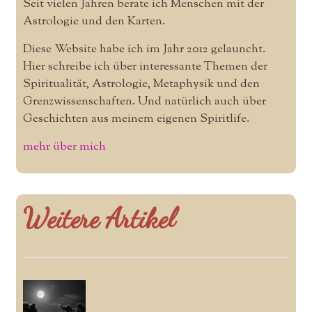
Seit vielen Jahren berate ich Menschen mit der
Astrologie und den Karten.
Diese Website habe ich im Jahr 2012 gelauncht.
Hier schreibe ich über interessante Themen der
Spiritualität, Astrologie, Metaphysik und den
Grenzwissenschaften. Und natürlich auch über
Geschichten aus meinem eigenen Spiritlife.
mehr über mich
Weitere Artikel