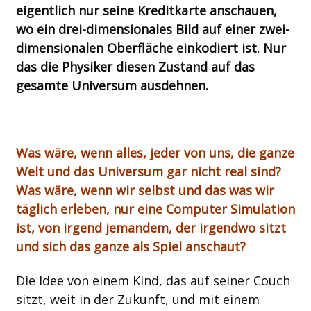
eigentlich nur seine Kreditkarte anschauen,
wo ein drei-dimensionales Bild auf einer zwei-
dimensionalen Oberfläche einkodiert ist. Nur
das die Physiker diesen Zustand auf das
gesamte Universum ausdehnen.
Was wäre, wenn alles, jeder von uns, die ganze
Welt und das Universum gar nicht real sind?
Was wäre, wenn wir selbst und das was wir
täglich erleben, nur eine Computer Simulation
ist, von irgend jemandem, der irgendwo sitzt
und sich das ganze als Spiel anschaut?
Die Idee von einem Kind, das auf seiner Couch
sitzt, weit in der Zukunft, und mit einem