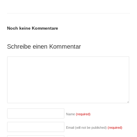
Noch keine Kommentare
Schreibe einen Kommentar
Name
(required)
Email (will not be published)
(required)