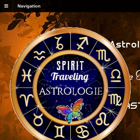
Navigation