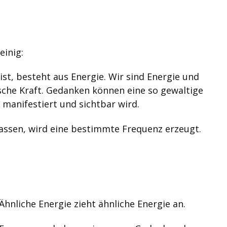
einig:
st, besteht aus Energie. Wir sind Energie und
che Kraft. Gedanken können eine so gewaltige
 manifestiert und sichtbar wird.
assen, wird eine bestimmte Frequenz erzeugt.
Ähnliche Energie zieht ähnliche Energie an.