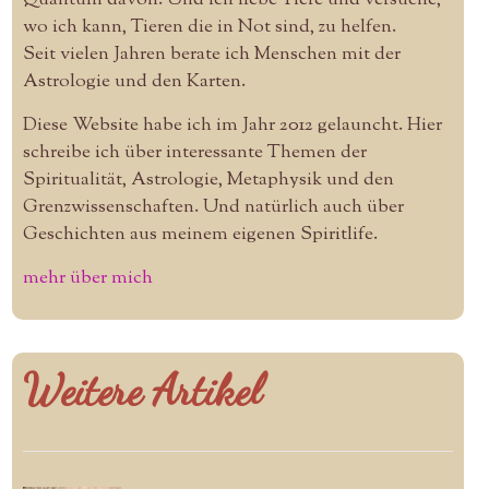
wo ich kann, Tieren die in Not sind, zu helfen.
Seit vielen Jahren berate ich Menschen mit der
Astrologie und den Karten.
Diese Website habe ich im Jahr 2012 gelauncht. Hier
schreibe ich über interessante Themen der
Spiritualität, Astrologie, Metaphysik und den
Grenzwissenschaften. Und natürlich auch über
Geschichten aus meinem eigenen Spiritlife.
mehr über mich
Weitere Artikel