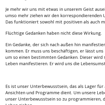
Je mehr wir uns mit etwas in unserem Geist ause
umso mehr ziehen wir den korrespondierenden U
Das funktioniert sowohl mit positiven als auch m
Flüchtige Gedanken haben nicht diese Wirkung.
Ein Gedanke, der sich nach außen hin manifestier
kommen. Er muss uns beschäftigen, er lässt uns 
um so einen bestimmten Gedanken. Dieser wird s
Leben manifestieren. Er wird uns die Lebensumst
Es ist unser Unterbewusstsein, das als Lager für 
Ansichten und Programme dient. Um unsere Lebe
unser Unterbewusstsein so zu programmieren, das