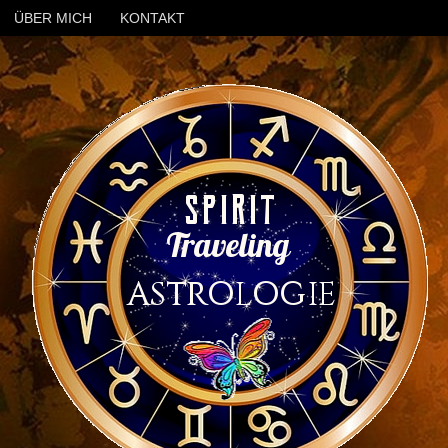
ÜBER MICH
KONTAKT