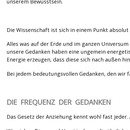
unserem Bewusstsein.
Die Wissenschaft ist sich in einem Punkt absolut 
Alles was auf der Erde und im ganzen Universum i
unsere Gedanken haben eine ungemein energetis
Energie erzeugen, dass diese sich nach außen hin
Bei jedem bedeutungsvollen Gedanken, den wir f
DIE FREQUENZ DER GEDANKEN
Das Gesetz der Anziehung kennt wohl fast jeder. 