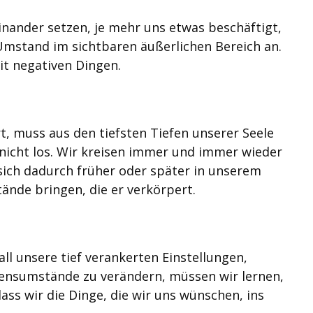
inander setzen, je mehr uns etwas beschäftigt,
mstand im sichtbaren äußerlichen Bereich an.
it negativen Dingen.
t, muss aus den tiefsten Tiefen unserer Seele
nicht los. Wir kreisen immer und immer wieder
ich dadurch früher oder später in unserem
ände bringen, die er verkörpert.
all unsere tief verankerten Einstellungen,
nsumstände zu verändern, müssen wir lernen,
s wir die Dinge, die wir uns wünschen, ins