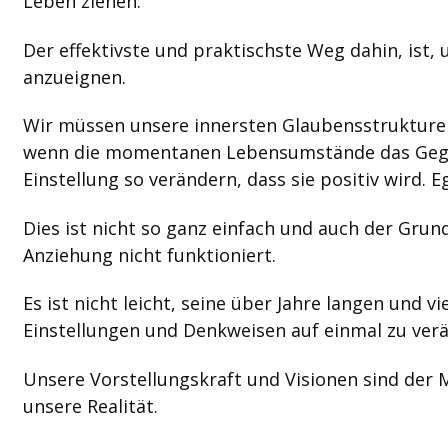
Leben ziehen.
Der effektivste und praktischste Weg dahin, ist, 
anzueignen.
Wir müssen unsere innersten Glaubensstrukturen
wenn die momentanen Lebensumstände das Gegent
Einstellung so verändern, dass sie positiv wird.
Dies ist nicht so ganz einfach und auch der Gru
Anziehung nicht funktioniert.
Es ist nicht leicht, seine über Jahre langen und v
Einstellungen und Denkweisen auf einmal zu ver
Unsere Vorstellungskraft und Visionen sind der 
unsere Realität.