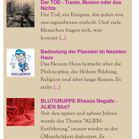
Der TOD - Traum, Illusion oder das
Nichts
Der Tod, ein Ereignis, das jeden von
uns irgendwann einholt. Und viele
Menschen fragen sich, was
kommt
[...]
Bedeutung der Planeten im Neunten
Haus
Das Neunte Haus herrscht über die
Philosophie, die Höhere Bildung,
Religion und über lange Reisen. Es
steht
[...]
BLUTGRUPPE Rhesus Negativ -
ALIEN Blut?
Seit den 1950er und 1960er Jahren
wurde das Thema "ALIEN-
Entführung" immer wieder in der
Öffentlichkeit diskutiert. Es