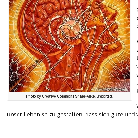
Photo by Creative Commons Share-Alike. unported.
unser Leben so zu gestalten, dass sich gute und v