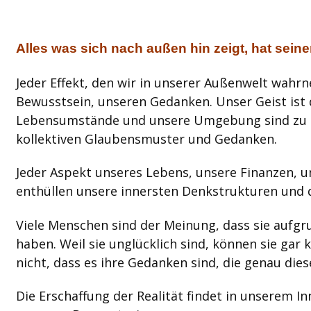
Alles was sich nach außen hin zeigt, hat sein
Jeder Effekt, den wir in unserer Außenwelt wah
Bewusstsein, unseren Gedanken. Unser Geist ist 
Lebensumstände und unsere Umgebung sind zu e
kollektiven Glaubensmuster und Gedanken.
Jeder Aspekt unseres Lebens, unsere Finanzen, 
enthüllen unsere innersten Denkstrukturen und d
Viele Menschen sind der Meinung, dass sie aufg
haben. Weil sie unglücklich sind, können sie gar 
nicht, dass es ihre Gedanken sind, die genau di
Die Erschaffung der Realität findet in unserem In