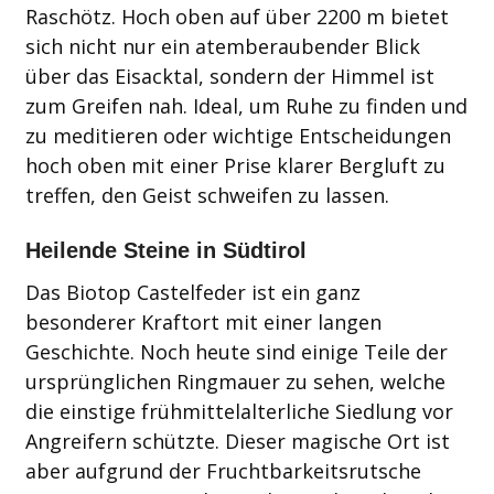
Raschötz. Hoch oben auf über 2200 m bietet
sich nicht nur ein atemberaubender Blick
über das Eisacktal, sondern der Himmel ist
zum Greifen nah. Ideal, um Ruhe zu finden und
zu meditieren oder wichtige Entscheidungen
hoch oben mit einer Prise klarer Bergluft zu
treffen, den Geist schweifen zu lassen.
Heilende Steine in Südtirol
Das Biotop Castelfeder ist ein ganz
besonderer Kraftort mit einer langen
Geschichte. Noch heute sind einige Teile der
ursprünglichen Ringmauer zu sehen, welche
die einstige frühmittelalterliche Siedlung vor
Angreifern schützte. Dieser magische Ort ist
aber aufgrund der Fruchtbarkeitsrutsche