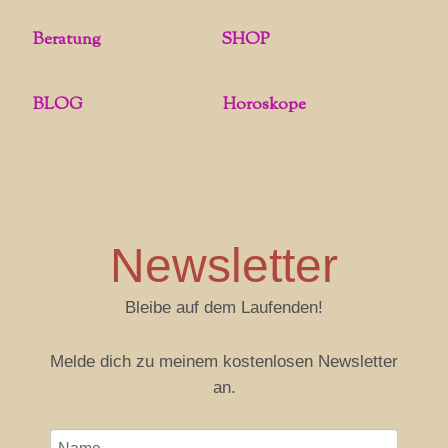
Beratung
SHOP
BLOG
Horoskope
Newsletter
Bleibe auf dem Laufenden!
Melde dich zu meinem kostenlosen Newsletter
an.