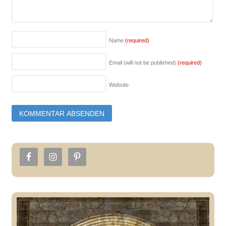
Name
(required)
Email (will not be published)
(required)
Website