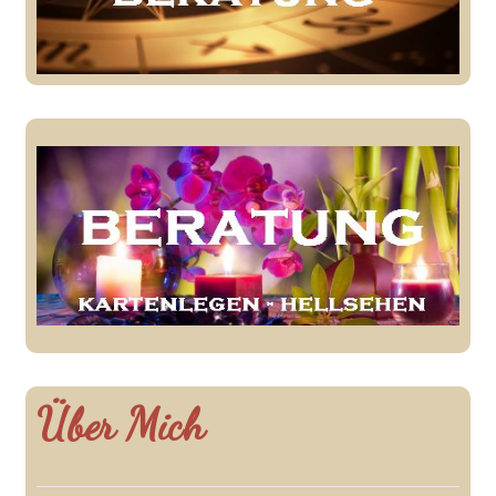
Über Mich