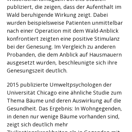
publiziert, die zeigen, dass der Aufenthalt im
Wald beruhigende Wirkung zeigt. Dabei
wurden beispielsweise Patienten unmittelbar
nach einer Operation mit dem Wald-Anblick
konfrontiert zeigten eine positive Stimulanz
bei der Genesung. Im Vergleich zu anderen
Probanden, die dem Anblick auf Hausmauern
ausgesetzt wurden, beschleunigte sich ihre
Genesungszeit deutlich.
2015 publizierte Umweltpsychologen der
Universität Chicago eine ähnliche Studie zum
Thema Bäume und deren Auswirkung auf die
Gesundheit. Das Ergebnis: In Wohngegenden,
in denen nur wenige Bäume vorhanden sind,
zeigt sich deutlich mehr