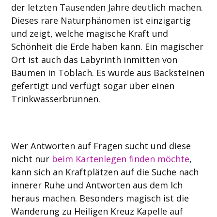
der letzten Tausenden Jahre deutlich machen.
Dieses rare Naturphänomen ist einzigartig
und zeigt, welche magische Kraft und
Schönheit die Erde haben kann. Ein magischer
Ort ist auch das Labyrinth inmitten von
Bäumen in Toblach. Es wurde aus Backsteinen
gefertigt und verfügt sogar über einen
Trinkwasserbrunnen.
Wer Antworten auf Fragen sucht und diese
nicht nur
beim Kartenlegen finden möchte
,
kann sich an Kraftplätzen auf die Suche nach
innerer Ruhe und Antworten aus dem Ich
heraus machen. Besonders magisch ist die
Wanderung zu Heiligen Kreuz Kapelle auf