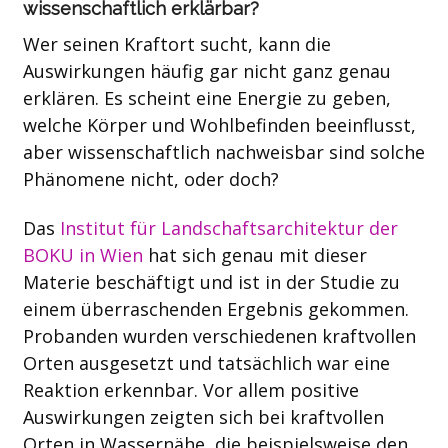
wissenschaftlich erklärbar?
Wer seinen Kraftort sucht, kann die
Auswirkungen häufig gar nicht ganz genau
erklären. Es scheint eine Energie zu geben,
welche Körper und Wohlbefinden beeinflusst,
aber wissenschaftlich nachweisbar sind solche
Phänomene nicht, oder doch?
Das
Institut für Landschaftsarchitektur der
BOKU in Wien
hat sich genau mit dieser
Materie beschäftigt und ist in der Studie zu
einem überraschenden Ergebnis gekommen.
Probanden wurden verschiedenen kraftvollen
Orten ausgesetzt und tatsächlich war eine
Reaktion erkennbar. Vor allem positive
Auswirkungen zeigten sich bei kraftvollen
Orten in Wassernähe, die beispielsweise den