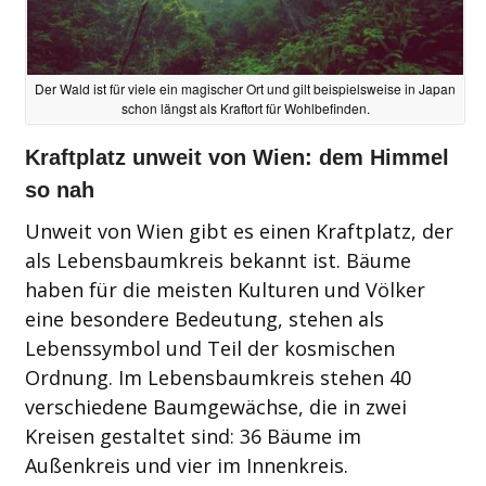
Der Wald ist für viele ein magischer Ort und gilt beispielsweise in Japan
schon längst als Kraftort für Wohlbefinden.
Kraftplatz unweit von Wien: dem Himmel
so nah
Unweit von Wien gibt es einen Kraftplatz, der
als Lebensbaumkreis bekannt ist. Bäume
haben für die meisten Kulturen und Völker
eine besondere Bedeutung, stehen als
Lebenssymbol und Teil der kosmischen
Ordnung. Im Lebensbaumkreis stehen 40
verschiedene Baumgewächse, die in zwei
Kreisen gestaltet sind: 36 Bäume im
Außenkreis und vier im Innenkreis.