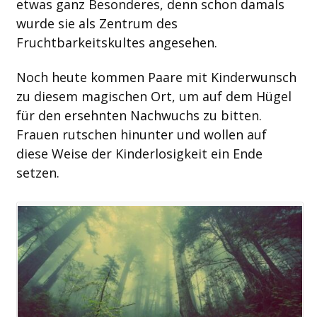
etwas ganz Besonderes, denn schon damals
wurde sie als Zentrum des
Fruchtbarkeitskultes angesehen.
Noch heute kommen Paare mit Kinderwunsch
zu diesem magischen Ort, um auf dem Hügel
für den ersehnten Nachwuchs zu bitten.
Frauen rutschen hinunter und wollen auf
diese Weise der Kinderlosigkeit ein Ende
setzen.