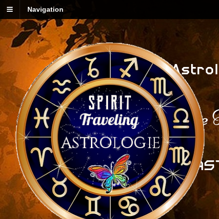
Navigation