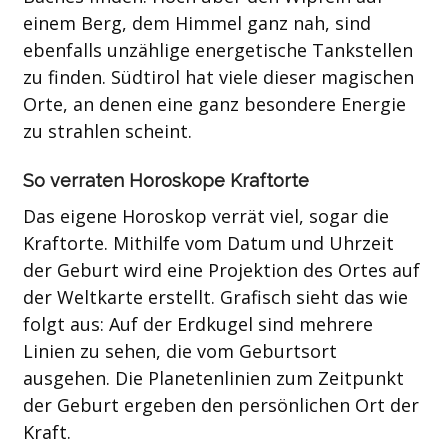
einem Berg, dem Himmel ganz nah, sind
ebenfalls unzählige energetische Tankstellen
zu finden. Südtirol hat viele dieser magischen
Orte, an denen eine ganz besondere Energie
zu strahlen scheint.
So verraten Horoskope Kraftorte
Das eigene Horoskop verrät viel, sogar die
Kraftorte. Mithilfe vom Datum und Uhrzeit
der Geburt wird eine Projektion des Ortes auf
der Weltkarte erstellt. Grafisch sieht das wie
folgt aus: Auf der Erdkugel sind mehrere
Linien zu sehen, die vom Geburtsort
ausgehen. Die Planetenlinien zum Zeitpunkt
der Geburt ergeben den persönlichen Ort der
Kraft.