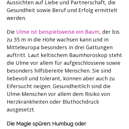
Aussichten auf Liebe und Partnerschaft, die
Gesundheit sowie Beruf und Erfolg ermittelt
werden.
Die
Ulme ist beispielsweise ein Baum
, der bis
zu 35 m in die Höhe wachsen kann und in
Mitteleuropa besonders in drei Gattungen
auftritt. Laut keltischem Baumhoroskop steht
die Ulme vor allem für aufgeschlossene sowie
besonders hilfsbereite Menschen. Sie sind
liebevoll und tolerant, können aber auch zu
Eifersucht neigen. Gesundheitlich sind die
Ulme-Menschen vor allem dem Risiko von
Herzkrankheiten oder Bluthochdruck
ausgesetzt.
Die Magie spüren: Humbug oder