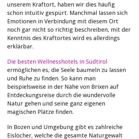
unserem Kraftort, haben wir dies häufig
schon intuitiv gespürt. Manchmal lassen sich
Emotionen in Verbindung mit diesem Ort
noch gar nicht so richtig beschreiben, mit der
Kenntnis des Kraftortes wird es allerdings
erklärbar.
Die besten Wellnesshotels in Südtirol
ermöglichen es, die Seele baumeln zu lassen
und Ruhe zu finden. So kann man
beispielsweise in der Nähe von Brixen auf
Entdeckungsreise durch die wundervolle
Natur gehen und seine ganz eigenen
magischen Plätze finden.
In Bozen und Umgebung gibt es zahlreiche
Eislöcher, welche die gesamte Naturgewalt