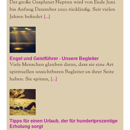
Der große Gasplanet Neptun wird von Ende Juni
bis Anfang Dezember 2022 rückläufig. Seit vielen
Jahren befindet
[...]
Engel und Geistführer - Unsere Begleiter
Viele Menschen glauben daran, dass sie eine Art
spirituellen unsichtbaren Begleiter an ihrer Seite
haben. Sie spüren,
[...]
Tipps für einen Urlaub, der für hundertprozentige
Erholung sorgt