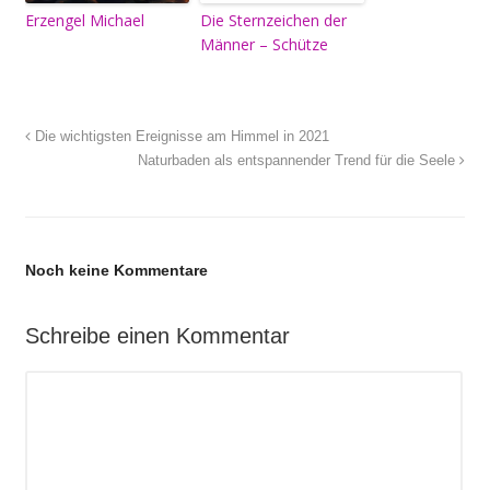
Erzengel Michael
Die Sternzeichen der
Männer – Schütze
Die wichtigsten Ereignisse am Himmel in 2021
Naturbaden als entspannender Trend für die Seele
Noch keine Kommentare
Schreibe einen Kommentar