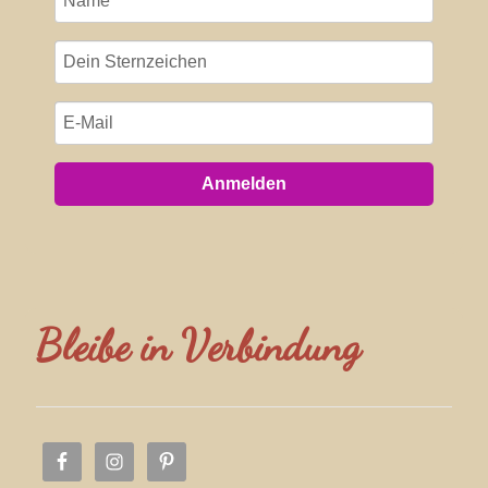
Anmelden
Bleibe in Verbindung