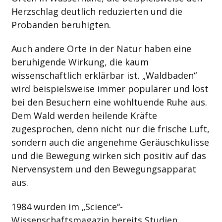
Herzschlag deutlich reduzierten und die
Probanden beruhigten.
Auch andere Orte in der Natur haben eine
beruhigende Wirkung, die kaum
wissenschaftlich erklärbar ist. „Waldbaden“
wird beispielsweise immer populärer und löst
bei den Besuchern eine wohltuende Ruhe aus.
Dem Wald werden heilende Kräfte
zugesprochen, denn nicht nur die frische Luft,
sondern auch die angenehme Geräuschkulisse
und die Bewegung wirken sich positiv auf das
Nervensystem und den Bewegungsapparat
aus.
1984 wurden im „Science“-
Wissenschaftsmagazin bereits Studien