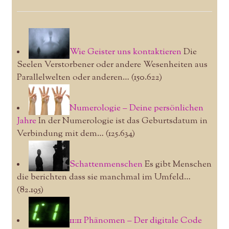
Wie Geister uns kontaktieren
Die
Seelen Verstorbener oder andere Wesenheiten aus
Parallelwelten oder anderen…
(150.622)
Numerologie – Deine persönlichen
Jahre
In der Numerologie ist das Geburtsdatum in
Verbindung mit dem…
(125.634)
Schattenmenschen
Es gibt Menschen
die berichten dass sie manchmal im Umfeld…
(82.195)
11:11 Phänomen – Der digitale Code