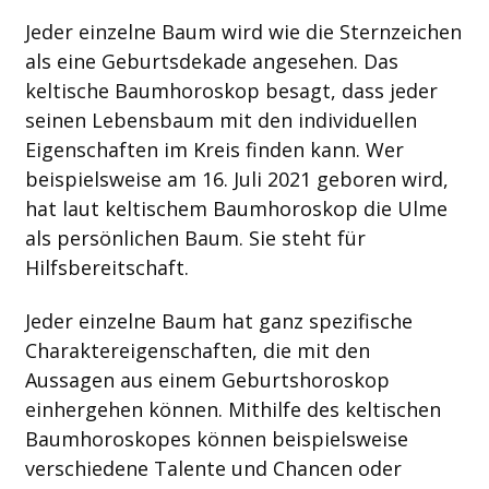
Jeder einzelne Baum wird wie die Sternzeichen
als eine Geburtsdekade angesehen. Das
keltische Baumhoroskop besagt, dass jeder
seinen Lebensbaum mit den individuellen
Eigenschaften im Kreis finden kann. Wer
beispielsweise am 16. Juli 2021 geboren wird,
hat laut keltischem Baumhoroskop die Ulme
als persönlichen Baum. Sie steht für
Hilfsbereitschaft.
Jeder einzelne Baum hat ganz spezifische
Charaktereigenschaften, die mit den
Aussagen aus einem Geburtshoroskop
einhergehen können. Mithilfe des keltischen
Baumhoroskopes können beispielsweise
verschiedene Talente und Chancen oder