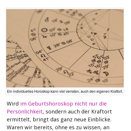
Ein individuelles Horoskop kann viel verraten, auch den eigenen Kraftort.
Wird
im Geburtshoroskop nicht nur die
Persönlichkeit
, sondern auch der Kraftort
ermittelt, bringt das ganz neue Einblicke.
Waren wir bereits, ohne es zu wissen, an