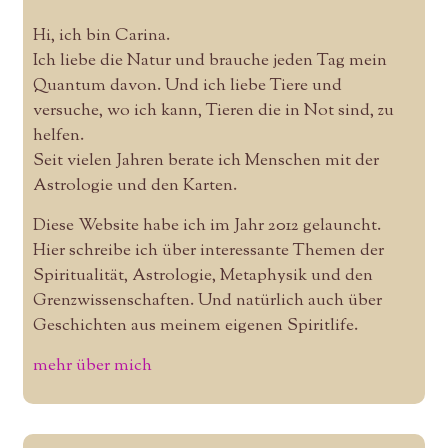
Hi, ich bin Carina.
Ich liebe die Natur und brauche jeden Tag mein
Quantum davon. Und ich liebe Tiere und
versuche, wo ich kann, Tieren die in Not sind, zu
helfen.
Seit vielen Jahren berate ich Menschen mit der
Astrologie und den Karten.
Diese Website habe ich im Jahr 2012 gelauncht.
Hier schreibe ich über interessante Themen der
Spiritualität, Astrologie, Metaphysik und den
Grenzwissenschaften. Und natürlich auch über
Geschichten aus meinem eigenen Spiritlife.
mehr über mich