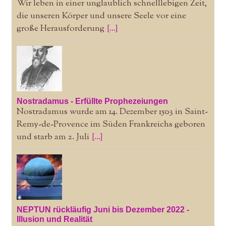
Wir leben in einer unglaublich schnelllebigen Zeit,
die unseren Körper und unsere Seele vor eine
große Herausforderung
[...]
Nostradamus - Erfüllte Prophezeiungen
Nostradamus wurde am 14. Dezember 1503 in Saint-
Remy-de-Provence im Süden Frankreichs geboren
und starb am 2. Juli
[...]
NEPTUN rückläufig Juni bis Dezember 2022 -
Illusion und Realität