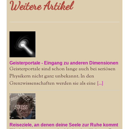
Weitere Artikel
Geisterportale - Eingang zu anderen Dimensionen
Geisterportale sind schon lange auch bei seriösen
Physikern nicht ganz unbekannt. In den
Grenzwissenschaften werden sie als eine
[...]
Reiseziele, an denen deine Seele zur Ruhe kommt