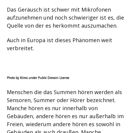
Das Geräusch ist schwer mit Mikrofonen
aufzunehmen und noch schwieriger ist es, die
Quelle von der es herkommt auszumachen.
Auch in Europa ist dieses Phänomen weit
verbreitet.
Photo by Ktims under Public Domain License
Menschen die das Summen hören werden als
Sensoren, Summer oder Hörer bezeichnet.
Manche hören es nur innerhalb von
Gebäuden, andere hören es nur außerhalb im
Freien, wiederum andere hören es sowohl in
Gebäuden als auch draußen. Manche