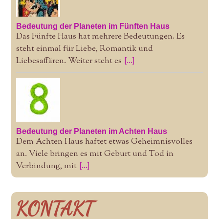
Bedeutung der Planeten im Fünften Haus
Das Fünfte Haus hat mehrere Bedeutungen. Es
steht einmal für Liebe, Romantik und
Liebesaffären. Weiter steht es
[...]
Bedeutung der Planeten im Achten Haus
Dem Achten Haus haftet etwas Geheimnisvolles
an. Viele bringen es mit Geburt und Tod in
Verbindung, mit
[...]
KONTAKT