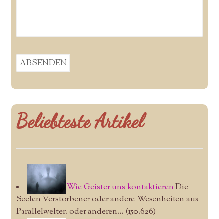
Beliebteste Artikel
Wie Geister uns kontaktieren
Die
Seelen Verstorbener oder andere Wesenheiten aus
Parallelwelten oder anderen…
(150.626)