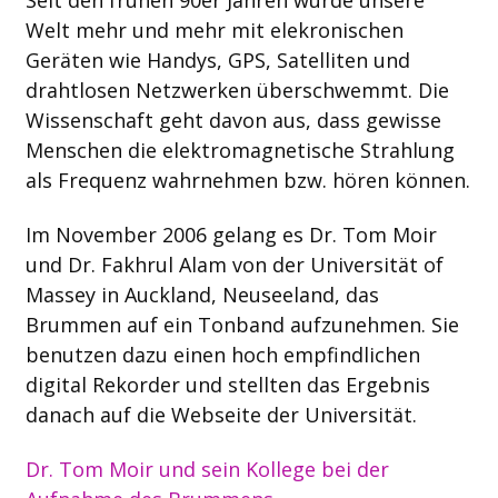
Seit den frühen 90er Jahren wurde unsere
Welt mehr und mehr mit elekronischen
Geräten wie Handys, GPS, Satelliten und
drahtlosen Netzwerken überschwemmt. Die
Wissenschaft geht davon aus, dass gewisse
Menschen die elektromagnetische Strahlung
als Frequenz wahrnehmen bzw. hören können.
Im November 2006 gelang es Dr. Tom Moir
und Dr. Fakhrul Alam von der Universität of
Massey in Auckland, Neuseeland, das
Brummen auf ein Tonband aufzunehmen. Sie
benutzen dazu einen hoch empfindlichen
digital Rekorder und stellten das Ergebnis
danach auf die Webseite der Universität.
Dr. Tom Moir und sein Kollege bei der