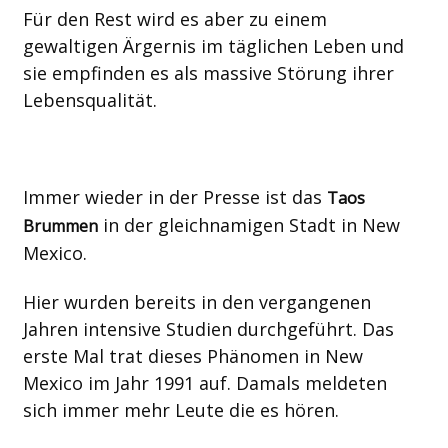
Für den Rest wird es aber zu einem
gewaltigen Ärgernis im täglichen Leben und
sie empfinden es als massive Störung ihrer
Lebensqualität.
Immer wieder in der Presse ist das
Taos
in der gleichnamigen Stadt in New
Brummen
Mexico.
Hier wurden bereits in den vergangenen
Jahren intensive Studien durchgeführt. Das
erste Mal trat dieses Phänomen in New
Mexico im Jahr 1991 auf. Damals meldeten
sich immer mehr Leute die es hören.