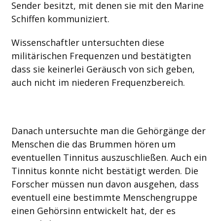
Sender besitzt, mit denen sie mit den Marine
Schiffen kommuniziert.
Wissenschaftler untersuchten diese
militärischen Frequenzen und bestätigten
dass sie keinerlei Geräusch von sich geben,
auch nicht im niederen Frequenzbereich.
Danach untersuchte man die Gehörgänge der
Menschen die das Brummen hören um
eventuellen Tinnitus auszuschließen. Auch ein
Tinnitus konnte nicht bestätigt werden. Die
Forscher müssen nun davon ausgehen, dass
eventuell eine bestimmte Menschengruppe
einen Gehörsinn entwickelt hat, der es