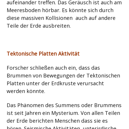
aufeinander treffen. Das Geräusch ist auch am
Meeresboden hörbar. Es könnte sich durch
diese massiven Kollisionen auch auf andere
Teile der Erde ausbreiten.
Tektonische Platten Aktivität
Forscher schließen auch ein, dass das
Brummen von Bewegungen der Tektonischen
Platten unter der Erdkruste verursacht
werden könnte.
Das Phänomen des Summens oder Brummens
ist seit Jahren ein Mysterium. Von allen Teilen
der Erde berichten Menschen dass sie es
hören. Seismische Aktivitäten, unterirdische