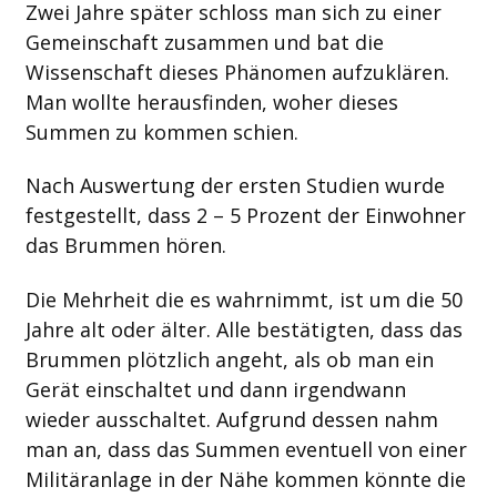
Zwei Jahre später schloss man sich zu einer
Gemeinschaft zusammen und bat die
Wissenschaft dieses Phänomen aufzuklären.
Man wollte herausfinden, woher dieses
Summen zu kommen schien.
Nach Auswertung der ersten Studien wurde
festgestellt, dass 2 – 5 Prozent der Einwohner
das Brummen hören.
Die Mehrheit die es wahrnimmt, ist um die 50
Jahre alt oder älter. Alle bestätigten, dass das
Brummen plötzlich angeht, als ob man ein
Gerät einschaltet und dann irgendwann
wieder ausschaltet. Aufgrund dessen nahm
man an, dass das Summen eventuell von einer
Militäranlage in der Nähe kommen könnte die