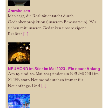
Astralreisen
Man sagt, die Realität entsteht durch
Gedankenprojektion (unserem Bewusstsein). Wir
ziehen mit unseren Gedanken unsere eigene
Realität
[...]
NEUMOND im Stier im Mai 2023 - Ein neuer Anfang
Am 19. und 20. Mai 2023 findet ein NEUMOND im
STIER statt. Neumonde stehen immer für
Neuanfänge. Und
[...]