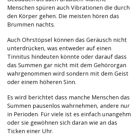
Menschen spüren auch Vibrationen die durch
den Körper gehen. Die meisten hören das
Brummen nachts.
Auch Ohrstöpsel können das Geräusch nicht
unterdrücken, was entweder auf einen
Tinnitus hindeuten könnte oder darauf dass
das Summen gar nicht mit dem Gehörorgan
wahrgenommen wird sondern mit dem Geist
oder einem höheren Sinn.
Es wird berichtet dass manche Menschen das
Summen pausenlos wahrnehmen, andere nur
in Perioden. Für viele ist es einfach unangehm
oder sie gewöhnen sich daran wie an das
Ticken einer Uhr.