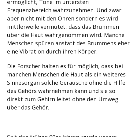
ermöglicht, Töne im untersten
Frequenzbereich wahrzunehmen. Und zwar
aber nicht mit den Ohren sondern es wird
mittlerweile vermutet, dass das Brummen
über die Haut wahrgenommen wird. Manche
Menschen spüren anstatt des Brummens eher
eine Vibration durch ihren Körper.
Die Forscher halten es für möglich, dass bei
manchen Menschen die Haut als ein weiteres
Sinnesorgan solche Geräusche ohne die Hilfe
des Gehörs wahrnehmen kann und sie so
direkt zum Gehirn leitet ohne den Umweg
über das Gehör.