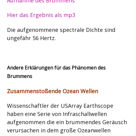
Aufnahme des Brummens
Hier das Ergebnis als mp3
Die aufgenommene spectrale Dichte sind
ungefähr 56 Hertz.
Andere Erklärungen für das Phänomen des
Brummens
Zusammenstoßende Ozean Wellen
Wissenschaftler der USArray Earthscope
haben eine Serie von Infraschallwellen
aufgenommen die ein brummendes Geräusch
verursachen in dem große Ozeanwellen