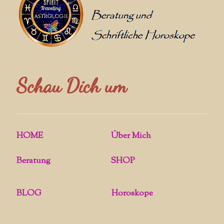
Schau Dich um
HOME
Über Mich
Beratung
SHOP
BLOG
Horoskope