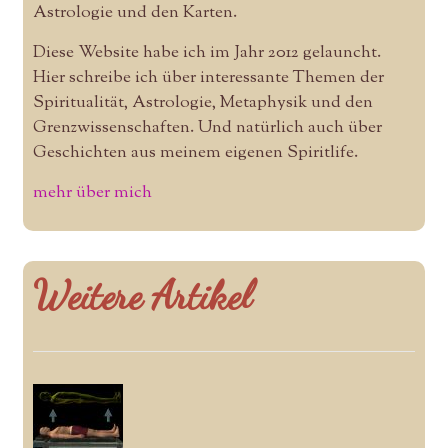
Astrologie und den Karten.
Diese Website habe ich im Jahr 2012 gelauncht.
Hier schreibe ich über interessante Themen der
Spiritualität, Astrologie, Metaphysik und den
Grenzwissenschaften. Und natürlich auch über
Geschichten aus meinem eigenen Spiritlife.
mehr über mich
Weitere Artikel