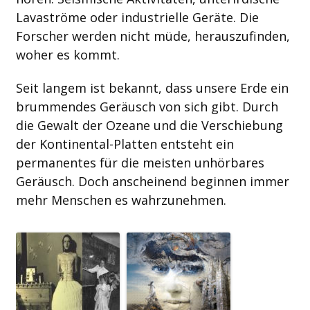
Lavaströme oder industrielle Geräte. Die
Forscher werden nicht müde, herauszufinden,
woher es kommt.
Seit langem ist bekannt, dass unsere Erde ein
brummendes Geräusch von sich gibt. Durch
die Gewalt der Ozeane und die Verschiebung
der Kontinental-Platten entsteht ein
permanentes für die meisten unhörbares
Geräusch. Doch anscheinend beginnen immer
mehr Menschen es wahrzunehmen.