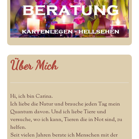
Über Mich
Hi, ich bin Carina.
Ich liebe die Natur und brauche jeden Tag mein
Quantum davon. Und ich liebe Tiere und
versuche, wo ich kann, Tieren die in Not sind, zu
helfen.
Seit vielen Jahren berate ich Menschen mit der