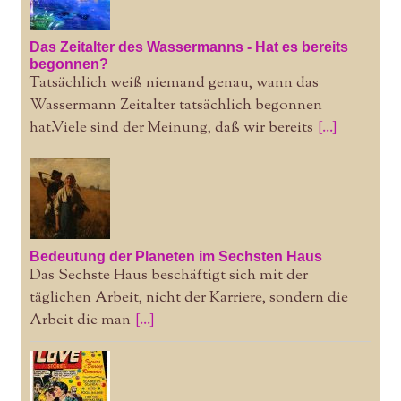
Das Zeitalter des Wassermanns - Hat es bereits
begonnen?
Tatsächlich weiß niemand genau, wann das
Wassermann Zeitalter tatsächlich begonnen
hat.Viele sind der Meinung, daß wir bereits
[...]
Bedeutung der Planeten im Sechsten Haus
Das Sechste Haus beschäftigt sich mit der
täglichen Arbeit, nicht der Karriere, sondern die
Arbeit die man
[...]