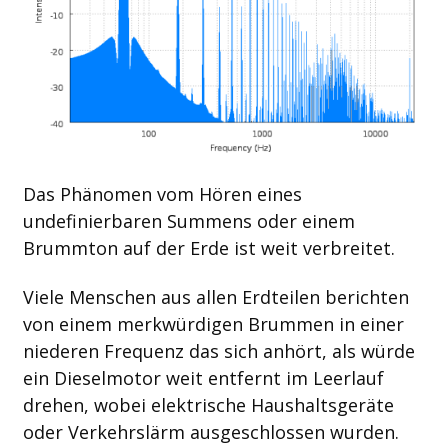
Das Phänomen vom Hören eines
undefinierbaren Summens oder einem
Brummton auf der Erde ist weit verbreitet.
Viele Menschen aus allen Erdteilen berichten
von einem merkwürdigen Brummen in einer
niederen Frequenz das sich anhört, als würde
ein Dieselmotor weit entfernt im Leerlauf
drehen, wobei elektrische Haushaltsgeräte
oder Verkehrslärm ausgeschlossen wurden.