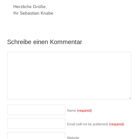
Herzliche Grüße,
Ihr Sebastian Knabe
Schreibe einen Kommentar
Name
(required)
Email (will not be published)
(required)
Website