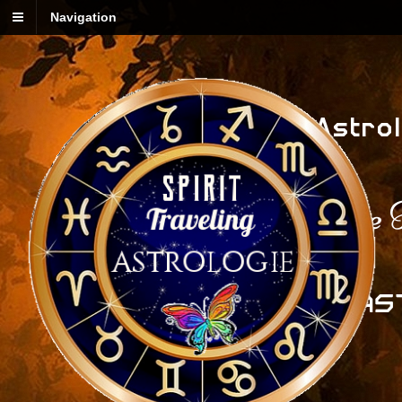
Navigation