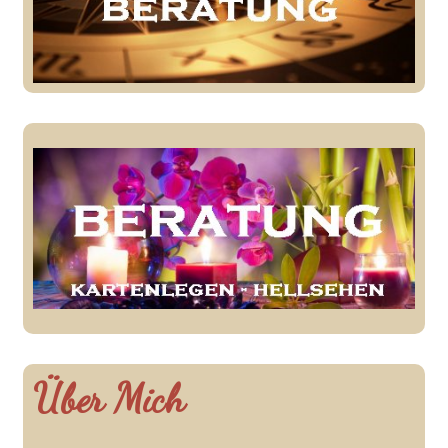
Über Mich