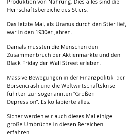
Produktion von Nahrung. Dies alles sind die
Herrschaftsbereiche des Stiers.
Das letzte Mal, als Uranus durch den Stier lief,
war in den 1930er Jahren.
Damals mussten die Menschen den
Zusammenbruch der Aktienmärkte und den
Black Friday der Wall Street erleben.
Massive Bewegungen in der Finanzpolitik, der
Börsencrash und die Weltwirtschaftskrise
führten zur sogenannten “Großen
Depression”. Es kollabierte alles.
Sicher werden wir auch dieses Mal einige
große Umbrüche in diesen Bereichen
erfahren.