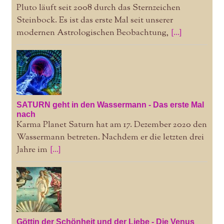
Pluto läuft seit 2008 durch das Sternzeichen
Steinbock. Es ist das erste Mal seit unserer
modernen Astrologischen Beobachtung,
[...]
SATURN geht in den Wassermann - Das erste Mal
nach
Karma Planet Saturn hat am 17. Dezember 2020 den
Wassermann betreten. Nachdem er die letzten drei
Jahre im
[...]
Göttin der Schönheit und der Liebe - Die Venus