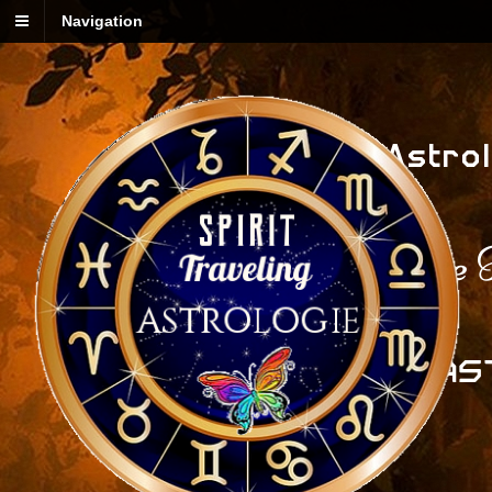
Navigation