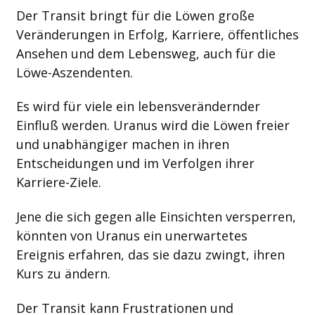
Der Transit bringt für die Löwen große
Veränderungen in Erfolg, Karriere, öffentliches
Ansehen und dem Lebensweg, auch für die
Löwe-Aszendenten.
Es wird für viele ein lebensverändernder
Einfluß werden. Uranus wird die Löwen freier
und unabhängiger machen in ihren
Entscheidungen und im Verfolgen ihrer
Karriere-Ziele.
Jene die sich gegen alle Einsichten versperren,
könnten von Uranus ein unerwartetes
Ereignis erfahren, das sie dazu zwingt, ihren
Kurs zu ändern.
Der Transit kann Frustrationen und