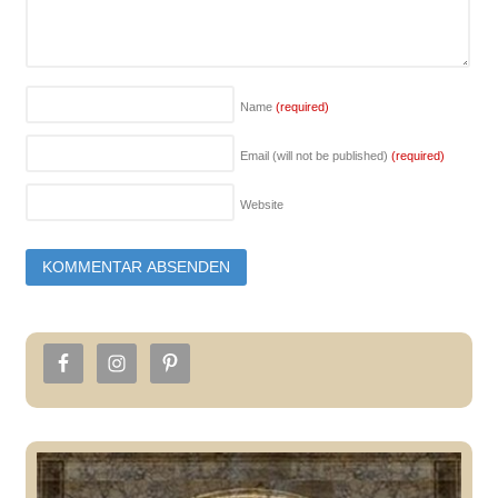
Name
(required)
Email (will not be published)
(required)
Website