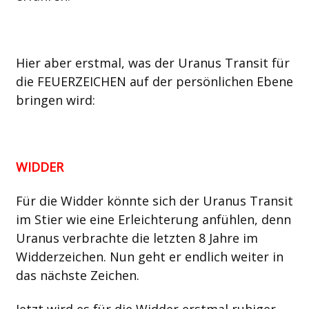
Hier aber erstmal, was der Uranus Transit für
die FEUERZEICHEN auf der persönlichen Ebene
bringen wird:
WIDDER
Für die Widder könnte sich der Uranus Transit
im Stier wie eine Erleichterung anfühlen, denn
Uranus verbrachte die letzten 8 Jahre im
Widderzeichen. Nun geht er endlich weiter in
das nächste Zeichen.
Jetzt wird es für die Widder erstmal ruhiger,