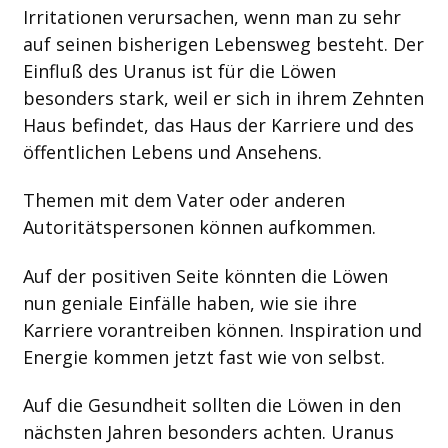
Irritationen verursachen, wenn man zu sehr
auf seinen bisherigen Lebensweg besteht. Der
Einfluß des Uranus ist für die Löwen
besonders stark, weil er sich in ihrem Zehnten
Haus befindet, das Haus der Karriere und des
öffentlichen Lebens und Ansehens.
Themen mit dem Vater oder anderen
Autoritätspersonen können aufkommen.
Auf der positiven Seite könnten die Löwen
nun geniale Einfälle haben, wie sie ihre
Karriere vorantreiben können. Inspiration und
Energie kommen jetzt fast wie von selbst.
Auf die Gesundheit sollten die Löwen in den
nächsten Jahren besonders achten. Uranus