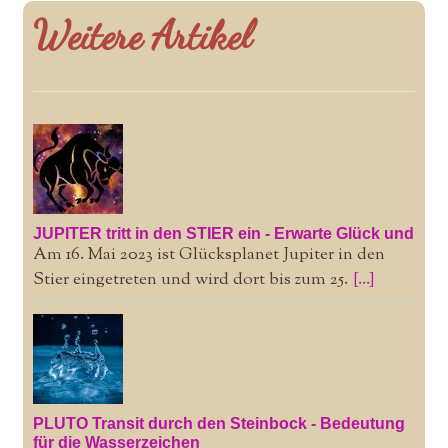
Weitere Artikel
JUPITER tritt in den STIER ein - Erwarte Glück und
Am 16. Mai 2023 ist Glücksplanet Jupiter in den
Stier eingetreten und wird dort bis zum 25.
[...]
PLUTO Transit durch den Steinbock - Bedeutung
für die Wasserzeichen