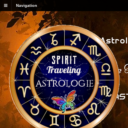
Navigation