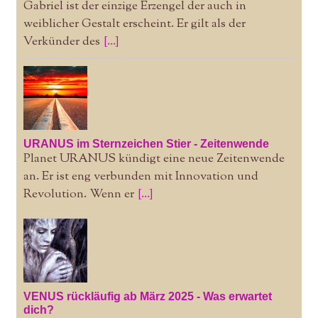
Gabriel ist der einzige Erzengel der auch in
weiblicher Gestalt erscheint. Er gilt als der
Verkünder des
[...]
URANUS im Sternzeichen Stier - Zeitenwende
Planet URANUS kündigt eine neue Zeitenwende
an. Er ist eng verbunden mit Innovation und
Revolution. Wenn er
[...]
VENUS rückläufig ab März 2025 - Was erwartet
dich?