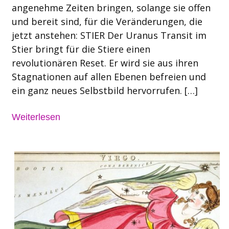
angenehme Zeiten bringen, solange sie offen
und bereit sind, für die Veränderungen, die
jetzt anstehen: STIER Der Uranus Transit im
Stier bringt für die Stiere einen
revolutionären Reset. Er wird sie aus ihren
Stagnationen auf allen Ebenen befreien und
ein ganz neues Selbstbild hervorrufen. […]
Weiterlesen