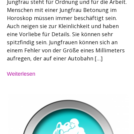
Jungfrau steht für Ordnung und für die Arbeit.
Menschen mit einer Jungfrau Betonung im
Horoskop müssen immer beschäftigt sein.
Auch neigen sie zur Kleinlichkeit und haben
eine Vorliebe für Details. Sie können sehr
spitzfindig sein. Jungfrauen können sich an
einem Fehler von der Größe eines Millimeters
aufregen, der auf einer Autobahn […]
Weiterlesen