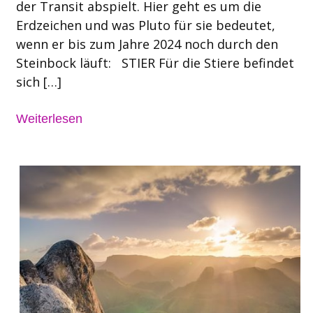
der Transit abspielt. Hier geht es um die
Erdzeichen und was Pluto für sie bedeutet,
wenn er bis zum Jahre 2024 noch durch den
Steinbock läuft: STIER Für die Stiere befindet
sich […]
Weiterlesen