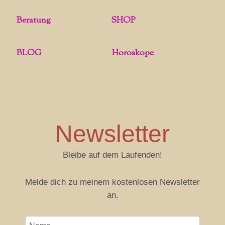
Beratung
SHOP
BLOG
Horoskope
Newsletter
Bleibe auf dem Laufenden!
Melde dich zu meinem kostenlosen Newsletter
an.