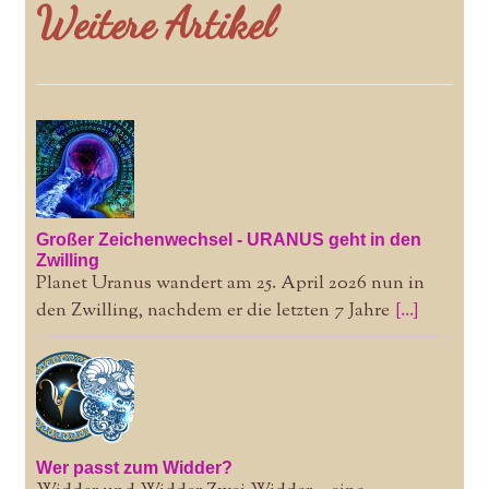
Weitere Artikel
Großer Zeichenwechsel - URANUS geht in den
Zwilling
Planet Uranus wandert am 25. April 2026 nun in
den Zwilling, nachdem er die letzten 7 Jahre
[...]
Wer passt zum Widder?