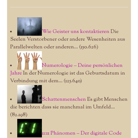
Wie Geister uns kontaktieren
Die
Seelen Verstorbener oder andere Wesenheiten aus
Parallelwelten oder anderen…
(150.626)
Numerologie – Deine persönlichen
Jahre
In der Numerologie ist das Geburtsdatum in
Verbindung mit dem…
(125.640)
Schattenmenschen
Es gibt Menschen
die berichten dass sie manchmal im Umfeld…
(82.198)
11:11 Phänomen – Der digitale Code