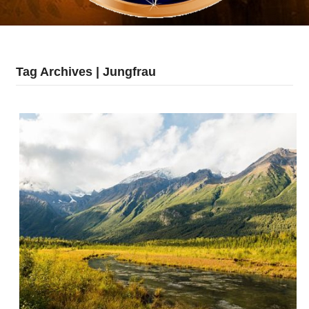
Tag Archives | Jungfrau