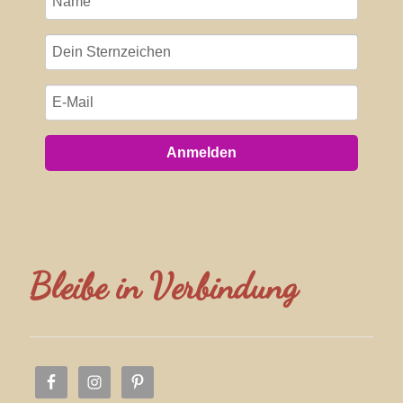
Anmelden
Bleibe in Verbindung