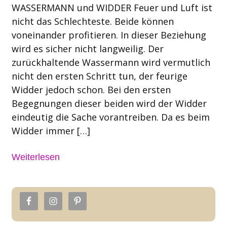
WASSERMANN und WIDDER Feuer und Luft ist
nicht das Schlechteste. Beide können
voneinander profitieren. In dieser Beziehung
wird es sicher nicht langweilig. Der
zurückhaltende Wassermann wird vermutlich
nicht den ersten Schritt tun, der feurige
Widder jedoch schon. Bei den ersten
Begegnungen dieser beiden wird der Widder
eindeutig die Sache vorantreiben. Da es beim
Widder immer […]
Weiterlesen