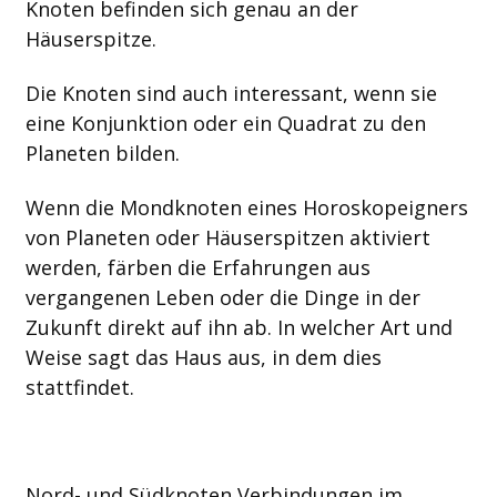
Knoten befinden sich genau an der
Häuserspitze.
Die Knoten sind auch interessant, wenn sie
eine Konjunktion oder ein Quadrat zu den
Planeten bilden.
Wenn die Mondknoten eines Horoskopeigners
von Planeten oder Häuserspitzen aktiviert
werden, färben die Erfahrungen aus
vergangenen Leben oder die Dinge in der
Zukunft direkt auf ihn ab. In welcher Art und
Weise sagt das Haus aus, in dem dies
stattfindet.
Nord- und Südknoten Verbindungen im