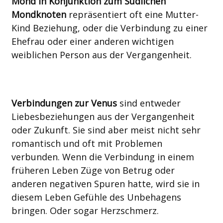
Mond in Konjunktion zum Südlichen
Mondknoten
repräsentiert oft eine Mutter-
Kind Beziehung, oder die Verbindung zu einer
Ehefrau oder einer anderen wichtigen
weiblichen Person aus der Vergangenheit.
Verbindungen zur Venus
sind entweder
Liebesbeziehungen aus der Vergangenheit
oder Zukunft. Sie sind aber meist nicht sehr
romantisch und oft mit Problemen
verbunden. Wenn die Verbindung in einem
früheren Leben Züge von Betrug oder
anderen negativen Spuren hatte, wird sie in
diesem Leben Gefühle des Unbehagens
bringen. Oder sogar Herzschmerz.