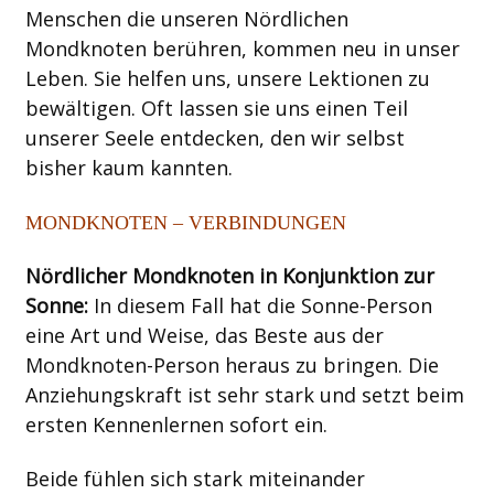
Menschen die unseren Nördlichen
Mondknoten berühren, kommen neu in unser
Leben. Sie helfen uns, unsere Lektionen zu
bewältigen. Oft lassen sie uns einen Teil
unserer Seele entdecken, den wir selbst
bisher kaum kannten.
MONDKNOTEN – VERBINDUNGEN
Nördlicher Mondknoten in Konjunktion zur
Sonne:
In diesem Fall hat die Sonne-Person
eine Art und Weise, das Beste aus der
Mondknoten-Person heraus zu bringen. Die
Anziehungskraft ist sehr stark und setzt beim
ersten Kennenlernen sofort ein.
Beide fühlen sich stark miteinander