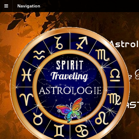
Navigation