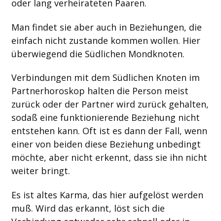
oder lang verheirateten Paaren.
Man findet sie aber auch in Beziehungen, die
einfach nicht zustande kommen wollen. Hier
überwiegend die Südlichen Mondknoten.
Verbindungen mit dem Südlichen Knoten im
Partnerhoroskop halten die Person meist
zurück oder der Partner wird zurück gehalten,
sodaß eine funktionierende Beziehung nicht
entstehen kann. Oft ist es dann der Fall, wenn
einer von beiden diese Beziehung unbedingt
möchte, aber nicht erkennt, dass sie ihn nicht
weiter bringt.
Es ist altes Karma, das hier aufgelöst werden
muß. Wird das erkannt, löst sich die