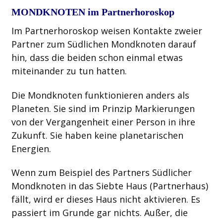
MONDKNOTEN im Partnerhoroskop
Im Partnerhoroskop weisen Kontakte zweier
Partner zum Südlichen Mondknoten darauf
hin, dass die beiden schon einmal etwas
miteinander zu tun hatten.
Die Mondknoten funktionieren anders als
Planeten. Sie sind im Prinzip Markierungen
von der Vergangenheit einer Person in ihre
Zukunft. Sie haben keine planetarischen
Energien.
Wenn zum Beispiel des Partners Südlicher
Mondknoten in das Siebte Haus (Partnerhaus)
fällt, wird er dieses Haus nicht aktivieren. Es
passiert im Grunde gar nichts. Außer, die