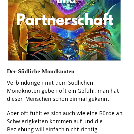
Der Südliche Mondknoten
Verbindungen mit dem Südlichen
Mondknoten geben oft ein Gefühl, man hat
diesen Menschen schon einmal gekannt.
Aber oft fühlt es sich auch wie eine Bürde an.
Schwierigkeiten kommen auf und die
Beziehung will einfach nicht richtig