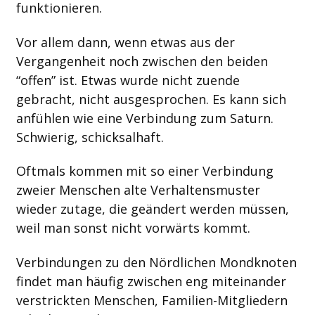
funktionieren.
Vor allem dann, wenn etwas aus der
Vergangenheit noch zwischen den beiden
“offen” ist. Etwas wurde nicht zuende
gebracht, nicht ausgesprochen. Es kann sich
anfühlen wie eine Verbindung zum Saturn.
Schwierig, schicksalhaft.
Oftmals kommen mit so einer Verbindung
zweier Menschen alte Verhaltensmuster
wieder zutage, die geändert werden müssen,
weil man sonst nicht vorwärts kommt.
Verbindungen zu den Nördlichen Mondknoten
findet man häufig zwischen eng miteinander
verstrickten Menschen, Familien-Mitgliedern