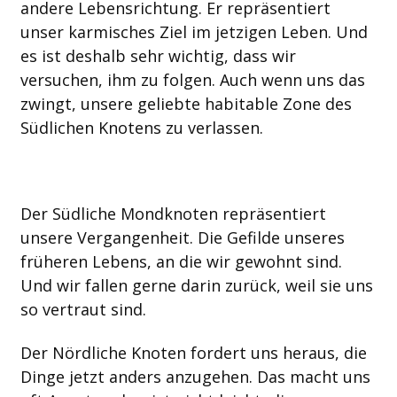
andere Lebensrichtung. Er repräsentiert
unser karmisches Ziel im jetzigen Leben. Und
es ist deshalb sehr wichtig, dass wir
versuchen, ihm zu folgen. Auch wenn uns das
zwingt, unsere geliebte habitable Zone des
Südlichen Knotens zu verlassen.
Der Südliche Mondknoten repräsentiert
unsere Vergangenheit. Die Gefilde unseres
früheren Lebens, an die wir gewohnt sind.
Und wir fallen gerne darin zurück, weil sie uns
so vertraut sind.
Der Nördliche Knoten fordert uns heraus, die
Dinge jetzt anders anzugehen. Das macht uns