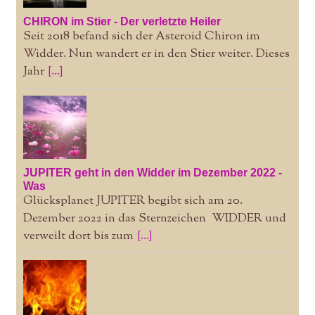
CHIRON im Stier - Der verletzte Heiler
Seit 2018 befand sich der Asteroid Chiron im
Widder. Nun wandert er in den Stier weiter. Dieses
Jahr
[...]
JUPITER geht in den Widder im Dezember 2022 -
Was
Glücksplanet JUPITER begibt sich am 20.
Dezember 2022 in das Sternzeichen WIDDER und
verweilt dort bis zum
[...]