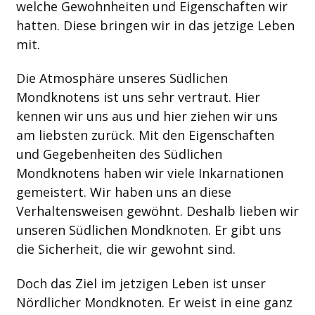
welche Gewohnheiten und Eigenschaften wir
hatten. Diese bringen wir in das jetzige Leben
mit.
Die Atmosphäre unseres Südlichen
Mondknotens ist uns sehr vertraut. Hier
kennen wir uns aus und hier ziehen wir uns
am liebsten zurück. Mit den Eigenschaften
und Gegebenheiten des Südlichen
Mondknotens haben wir viele Inkarnationen
gemeistert. Wir haben uns an diese
Verhaltensweisen gewöhnt. Deshalb lieben wir
unseren Südlichen Mondknoten. Er gibt uns
die Sicherheit, die wir gewohnt sind.
Doch das Ziel im jetzigen Leben ist unser
Nördlicher Mondknoten. Er weist in eine ganz