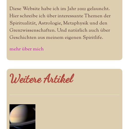
Diese Website habe ich im Jahr 2012 gelauncht.
Hier schreibe ich über interessante Themen der
Spiritualität, Astrologie, Metaphysik und den
Grenzwissenschaften. Und natürlich auch über
Geschichten aus meinem eigenen Spiritlife.
mehr über mich
Weitere Artikel