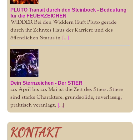
PLUTO Transit durch den Steinbock - Bedeutung
für die FEUERZEICHEN
WIDDER Bei den Widdern läuft Pluto gerade
durch ihr Zehntes Haus der Karriere und des
öffentlichen Status in
[...]
Dein Sternzeichen - Der STIER
20. April bis 20. Mai ist die Zeit des Stiers. Stiere
sind starke Charaktere, grundsolide, zuverlässig,
praktisch veranlagt,
[...]
KONTAKT