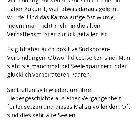
Verbindung entweder sehr schnell oder in
naher Zukunft, weil etwas daraus gelernt
wurde. Und das Karma aufgelöst wurde,
indem man nicht mehr in die alten
Verhaltensmuster zurück gefallen ist.
Es gibt aber auch positive Südknoten-
Verbindungen. Obwohl diese selten sind. Man
sieht sie manchmal bei Seelenpartnern oder
glücklich verheirateten Paaren.
Sie treffen sich wieder, um ihre
Liebesgeschichte aus einer Vergangenheit
fortzusetzen und dieses Mal zu vollenden. Oft
sind dies sehr alte Seelen.