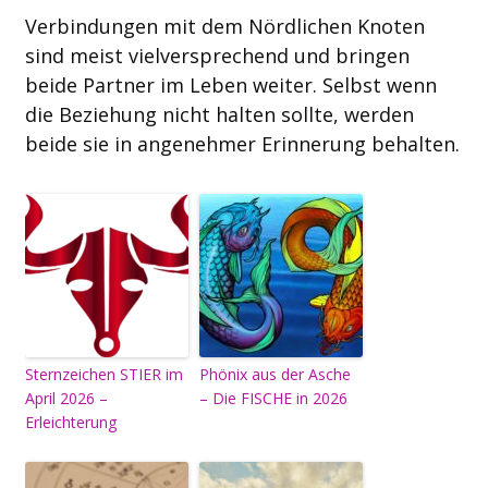
Verbindungen mit dem Nördlichen Knoten
sind meist vielversprechend und bringen
beide Partner im Leben weiter. Selbst wenn
die Beziehung nicht halten sollte, werden
beide sie in angenehmer Erinnerung behalten.
Sternzeichen STIER im
Phönix aus der Asche
April 2026 –
– Die FISCHE in 2026
Erleichterung