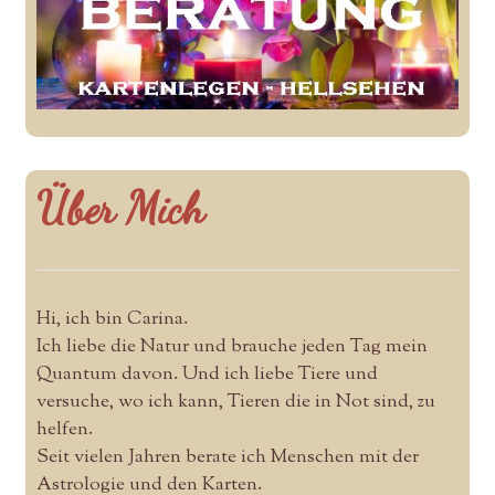
Über Mich
Hi, ich bin Carina.
Ich liebe die Natur und brauche jeden Tag mein
Quantum davon. Und ich liebe Tiere und
versuche, wo ich kann, Tieren die in Not sind, zu
helfen.
Seit vielen Jahren berate ich Menschen mit der
Astrologie und den Karten.