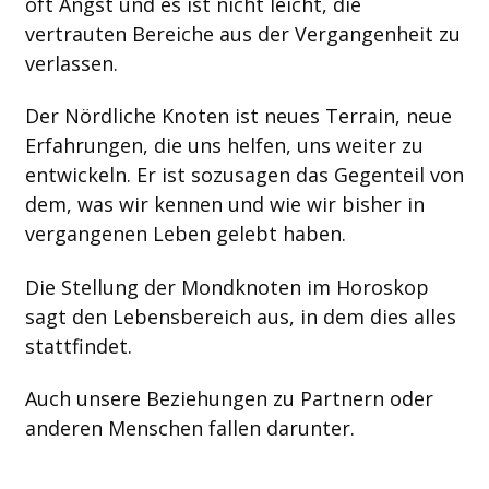
oft Angst und es ist nicht leicht, die
vertrauten Bereiche aus der Vergangenheit zu
verlassen.
Der Nördliche Knoten ist neues Terrain, neue
Erfahrungen, die uns helfen, uns weiter zu
entwickeln. Er ist sozusagen das Gegenteil von
dem, was wir kennen und wie wir bisher in
vergangenen Leben gelebt haben.
Die Stellung der Mondknoten im Horoskop
sagt den Lebensbereich aus, in dem dies alles
stattfindet.
Auch unsere Beziehungen zu Partnern oder
anderen Menschen fallen darunter.