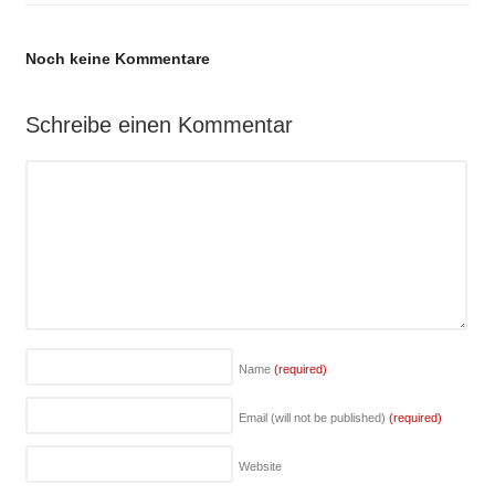
Noch keine Kommentare
Schreibe einen Kommentar
Name
(required)
Email (will not be published)
(required)
Website