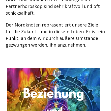
Partnerhoroskop sind sehr kraftvoll und oft
schicksalhaft.
Der Nordknoten repräsentiert unsere Ziele
für die Zukunft und in diesem Leben. Er ist ein
Punkt, an dem wir durch äußere Umstände
gezwungen werden, ihn anzunehmen.