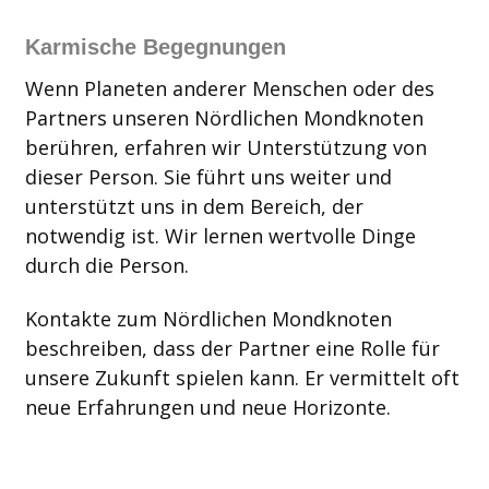
Karmische Begegnungen
Wenn Planeten anderer Menschen oder des
Partners unseren Nördlichen Mondknoten
berühren, erfahren wir Unterstützung von
dieser Person. Sie führt uns weiter und
unterstützt uns in dem Bereich, der
notwendig ist. Wir lernen wertvolle Dinge
durch die Person.
Kontakte zum Nördlichen Mondknoten
beschreiben, dass der Partner eine Rolle für
unsere Zukunft spielen kann. Er vermittelt oft
neue Erfahrungen und neue Horizonte.