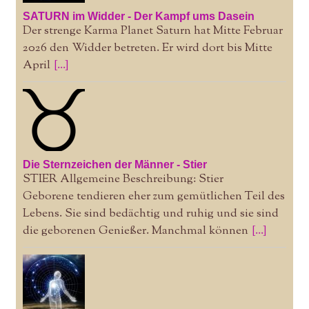
SATURN im Widder - Der Kampf ums Dasein
Der strenge Karma Planet Saturn hat Mitte Februar
2026 den Widder betreten. Er wird dort bis Mitte
April
[...]
Die Sternzeichen der Männer - Stier
STIER Allgemeine Beschreibung: Stier
Geborene tendieren eher zum gemütlichen Teil des
Lebens. Sie sind bedächtig und ruhig und sie sind
die geborenen Genießer. Manchmal können
[...]