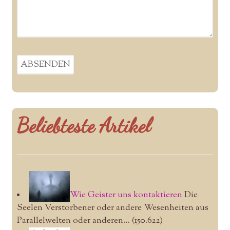
Beliebteste Artikel
Wie Geister uns kontaktieren
Die
Seelen Verstorbener oder andere Wesenheiten aus
Parallelwelten oder anderen…
(150.622)