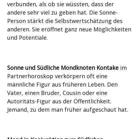
verbunden, als ob sie wüssten, dass der
andere sehr viel zu geben hat. Die Sonne-
Person stärkt die Selbstwertschätzung des
anderen. Sie eröffnet ganz neue Möglichkeiten
und Potentiale.
Sonne und Südliche Mondknoten Kontake
im
Partnerhoroskop verkörpern oft eine
männliche Figur aus früheren Leben. Den
Vater, einen Bruder, Cousin oder eine
Autoritäts-Figur aus der Öffentlichkeit.
Jemand, zu dem man früher aufgeschaut hat.