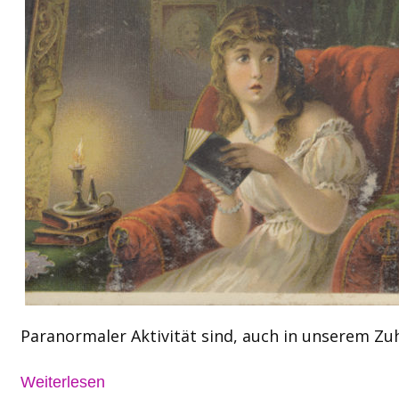
Paranormaler Aktivität sind, auch in unserem Zuh
Weiterlesen