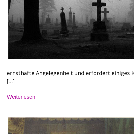
ernsthafte Angelegenheit und erfordert einige
[…]
Weiterlesen