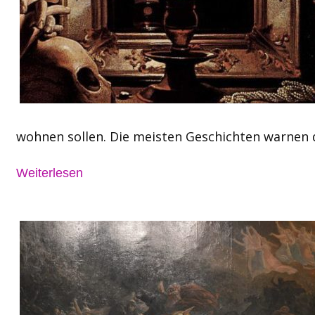
wohnen sollen. Die meisten Geschichten warnen 
Weiterlesen