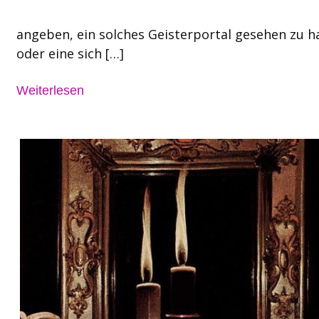
angeben, ein solches Geisterportal gesehen zu h
oder eine sich […]
Weiterlesen