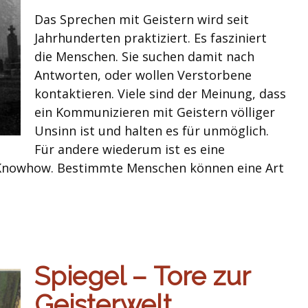
Das Sprechen mit Geistern wird seit
Jahrhunderten praktiziert. Es fasziniert
die Menschen. Sie suchen damit nach
Antworten, oder wollen Verstorbene
kontaktieren. Viele sind der Meinung, dass
ein Kommunizieren mit Geistern völliger
Unsinn ist und halten es für unmöglich.
Für andere wiederum ist es eine
s Knowhow. Bestimmte Menschen können eine Art
Spiegel – Tore zur
Geisterwelt