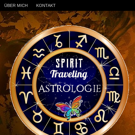
ÜBER MICH
KONTAKT