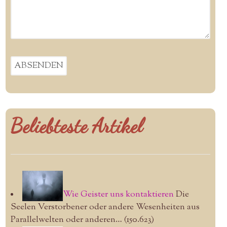
Beliebteste Artikel
Wie Geister uns kontaktieren
Die
Seelen Verstorbener oder andere Wesenheiten aus
Parallelwelten oder anderen…
(150.623)