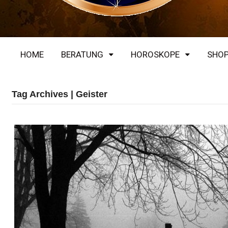
HOME
BERATUNG
HOROSKOPE
SHO
Tag Archives | Geister