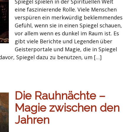
Spiegel spielen in der Spirituellen Welt
eine faszinierende Rolle. Viele Menschen
verspüren ein merkwürdig beklemmendes
Gefühl, wenn sie in einen Spiegel schauen,
vor allem wenn es dunkel im Raum ist. Es
gibt viele Berichte und Legenden über
Geisterportale und Magie, die in Spiegel
davor, Spiegel dazu zu benutzen, um […]
Die Rauhnächte –
Magie zwischen den
Jahren