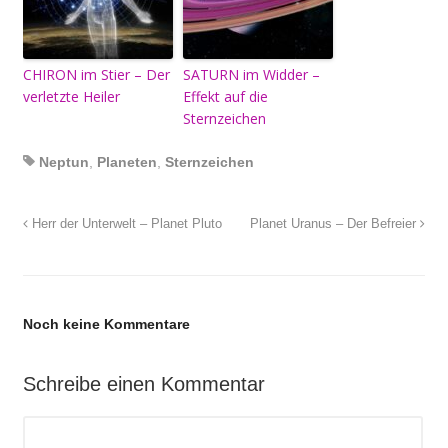
CHIRON im Stier – Der
SATURN im Widder –
verletzte Heiler
Effekt auf die
Sternzeichen
Neptun
,
Planeten
,
Sternzeichen
Herr der Unterwelt – Planet Pluto
Planet Uranus – Der Befreier
Noch keine Kommentare
Schreibe einen Kommentar