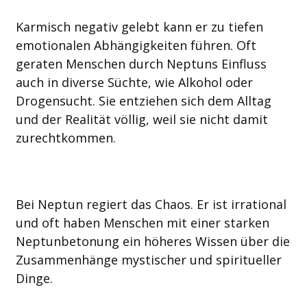
Karmisch negativ gelebt kann er zu tiefen
emotionalen Abhängigkeiten führen. Oft
geraten Menschen durch Neptuns Einfluss
auch in diverse Süchte, wie Alkohol oder
Drogensucht. Sie entziehen sich dem Alltag
und der Realität völlig, weil sie nicht damit
zurechtkommen.
Bei Neptun regiert das Chaos. Er ist irrational
und oft haben Menschen mit einer starken
Neptunbetonung ein höheres Wissen über die
Zusammenhänge mystischer und spiritueller
Dinge.