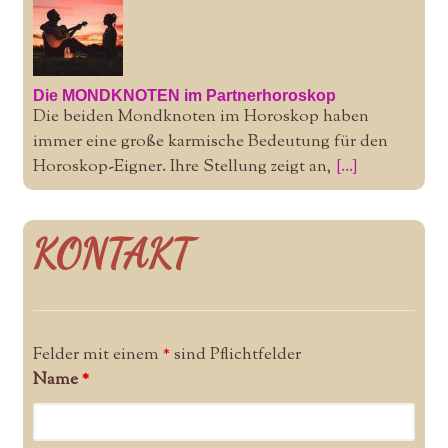
Die MONDKNOTEN im Partnerhoroskop
Die beiden Mondknoten im Horoskop haben
immer eine große karmische Bedeutung für den
Horoskop-Eigner. Ihre Stellung zeigt an,
[...]
KONTAKT
Felder mit einem
*
sind Pflichtfelder
Name
*