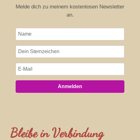
Melde dich zu meinem kostenlosen Newsletter
an.
Anmelden
Bleibe in Verbindung