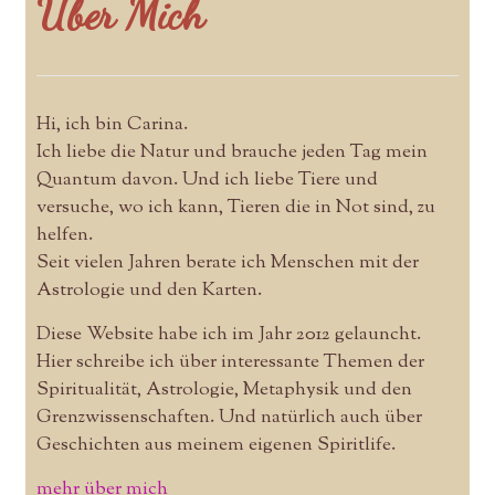
Über Mich
Hi, ich bin Carina.
Ich liebe die Natur und brauche jeden Tag mein
Quantum davon. Und ich liebe Tiere und
versuche, wo ich kann, Tieren die in Not sind, zu
helfen.
Seit vielen Jahren berate ich Menschen mit der
Astrologie und den Karten.
Diese Website habe ich im Jahr 2012 gelauncht.
Hier schreibe ich über interessante Themen der
Spiritualität, Astrologie, Metaphysik und den
Grenzwissenschaften. Und natürlich auch über
Geschichten aus meinem eigenen Spiritlife.
mehr über mich