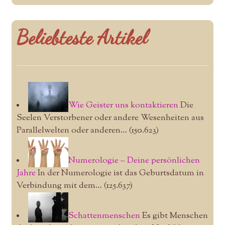
Beliebteste Artikel
Wie Geister uns kontaktieren
Die
Seelen Verstorbener oder andere Wesenheiten aus
Parallelwelten oder anderen…
(150.623)
Numerologie – Deine persönlichen
Jahre
In der Numerologie ist das Geburtsdatum in
Verbindung mit dem…
(125.637)
Schattenmenschen
Es gibt Menschen