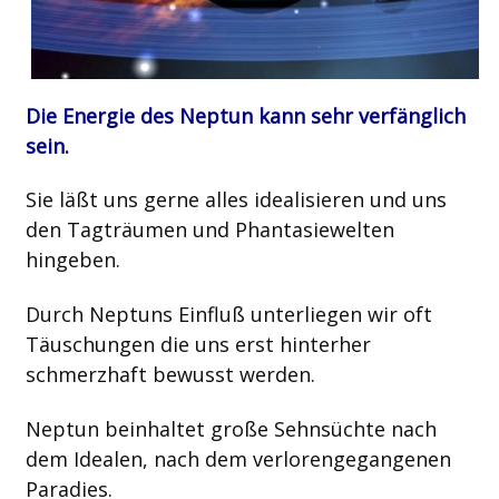
Die Energie des Neptun kann sehr verfänglich
sein.
Sie läßt uns gerne alles idealisieren und uns
den Tagträumen und Phantasiewelten
hingeben.
Durch Neptuns Einfluß unterliegen wir oft
Täuschungen die uns erst hinterher
schmerzhaft bewusst werden.
Neptun beinhaltet große Sehnsüchte nach
dem Idealen, nach dem verlorengegangenen
Paradies.