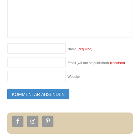
Name
(required)
Email (will not be published)
(required)
Website