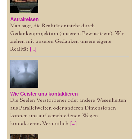
Astralreisen
Man sagt, die Realität entsteht durch
Gedankenprojektion (unserem Bewusstsein). Wir
ziehen mit unseren Gedanken unsere eigene
Realität
[...]
Wie Geister uns kontaktieren
Die Seelen Verstorbener oder andere Wesenheiten
aus Parallelwelten oder anderen Dimensionen
können uns auf verschiedenen Wegen
kontaktieren. Vermutlich
[...]