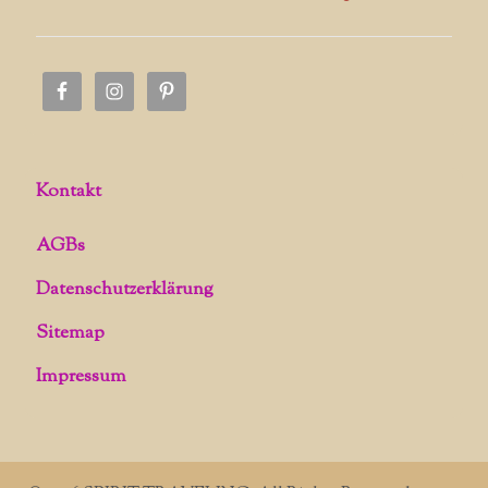
Kontakt
AGBs
Datenschutzerklärung
Sitemap
Impressum