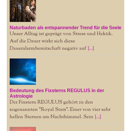
Naturbaden als entspannender Trend für die Seele
Unser Alltag ist geprägt von Stress und Hektik.
Auf die Dauer wirkt sich diese
Daueralarmbereitschaft negativ auf
[...]
Bedeutung des Fixsterns REGULUS in der
Astrologie
Der Fixstern REGULUS gehört zu den
sogenannten "Royal Stars". Einer von vier sehr
hellen Sternen am Nachthimmel. Sein
[...]