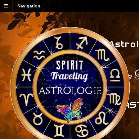
Navigation