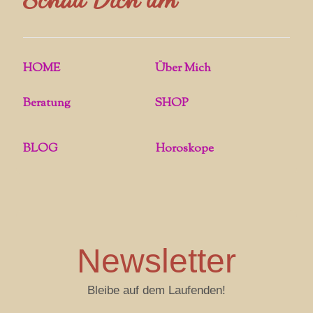
HOME
Über Mich
Beratung
SHOP
BLOG
Horoskope
Newsletter
Bleibe auf dem Laufenden!