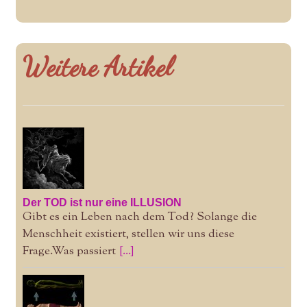
Weitere Artikel
Der TOD ist nur eine ILLUSION
Gibt es ein Leben nach dem Tod? Solange die
Menschheit existiert, stellen wir uns diese
Frage.Was passiert
[...]