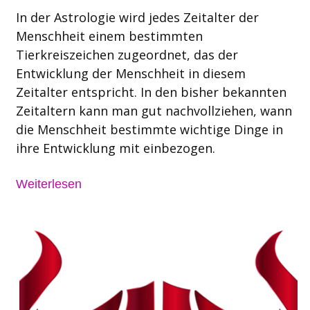
In der Astrologie wird jedes Zeitalter der
Menschheit einem bestimmten
Tierkreiszeichen zugeordnet, das der
Entwicklung der Menschheit in diesem
Zeitalter entspricht. In den bisher bekannten
Zeitaltern kann man gut nachvollziehen, wann
die Menschheit bestimmte wichtige Dinge in
ihre Entwicklung mit einbezogen.
Weiterlesen