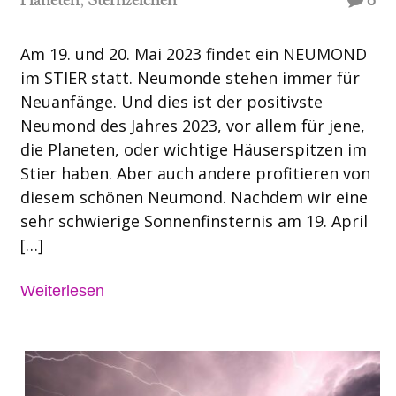
Planeten
,
Sternzeichen
0
Am 19. und 20. Mai 2023 findet ein NEUMOND
im STIER statt. Neumonde stehen immer für
Neuanfänge. Und dies ist der positivste
Neumond des Jahres 2023, vor allem für jene,
die Planeten, oder wichtige Häuserspitzen im
Stier haben. Aber auch andere profitieren von
diesem schönen Neumond. Nachdem wir eine
sehr schwierige Sonnenfinsternis am 19. April
[…]
Weiterlesen