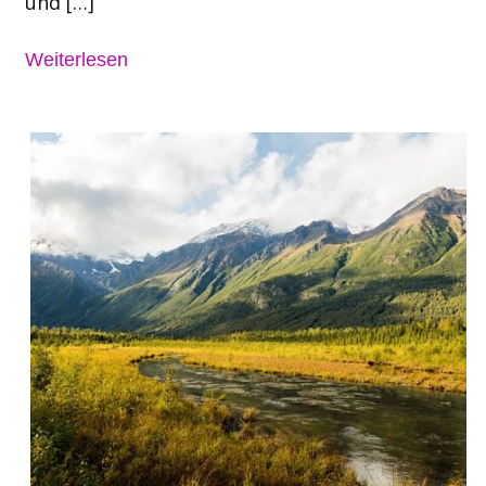
und […]
Weiterlesen