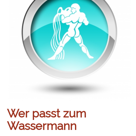
Wer passt zum
Wassermann