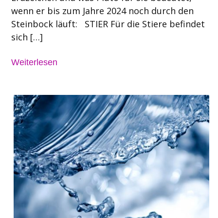
wenn er bis zum Jahre 2024 noch durch den
Steinbock läuft: STIER Für die Stiere befindet
sich […]
Weiterlesen