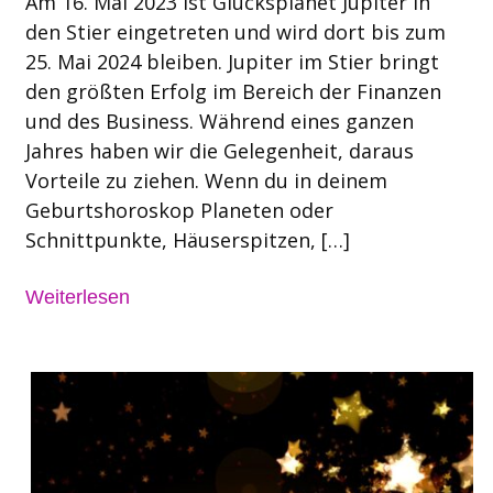
Am 16. Mai 2023 ist Glücksplanet Jupiter in
den Stier eingetreten und wird dort bis zum
25. Mai 2024 bleiben. Jupiter im Stier bringt
den größten Erfolg im Bereich der Finanzen
und des Business. Während eines ganzen
Jahres haben wir die Gelegenheit, daraus
Vorteile zu ziehen. Wenn du in deinem
Geburtshoroskop Planeten oder
Schnittpunkte, Häuserspitzen, […]
Weiterlesen