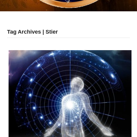
Tag Archives | Stier