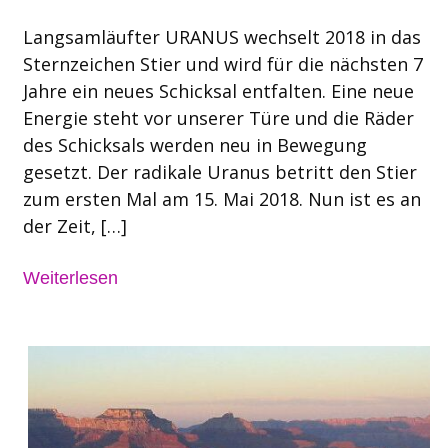
Langsamläufter URANUS wechselt 2018 in das
Sternzeichen Stier und wird für die nächsten 7
Jahre ein neues Schicksal entfalten. Eine neue
Energie steht vor unserer Türe und die Räder
des Schicksals werden neu in Bewegung
gesetzt. Der radikale Uranus betritt den Stier
zum ersten Mal am 15. Mai 2018. Nun ist es an
der Zeit, […]
Weiterlesen