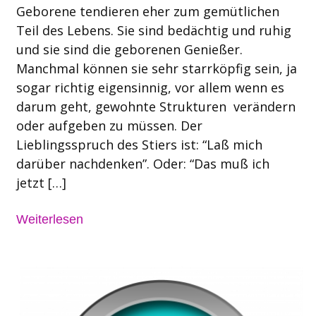
Geborene tendieren eher zum gemütlichen
Teil des Lebens. Sie sind bedächtig und ruhig
und sie sind die geborenen Genießer.
Manchmal können sie sehr starrköpfig sein, ja
sogar richtig eigensinnig, vor allem wenn es
darum geht, gewohnte Strukturen verändern
oder aufgeben zu müssen. Der
Lieblingsspruch des Stiers ist: “Laß mich
darüber nachdenken”. Oder: “Das muß ich
jetzt […]
Weiterlesen