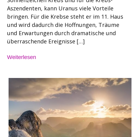
Aszendenten, kann Uranus viele Vorteile
bringen. Für die Krebse steht er im 11. Haus
und wird dadurch die Hoffnungen, Träume
und Erwartungen durch dramatische und
überraschende Ereignisse […]
Weiterlesen