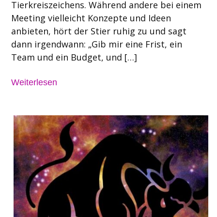
Tierkreiszeichens. Während andere bei einem
Meeting vielleicht Konzepte und Ideen
anbieten, hört der Stier ruhig zu und sagt
dann irgendwann: „Gib mir eine Frist, ein
Team und ein Budget, und […]
Weiterlesen