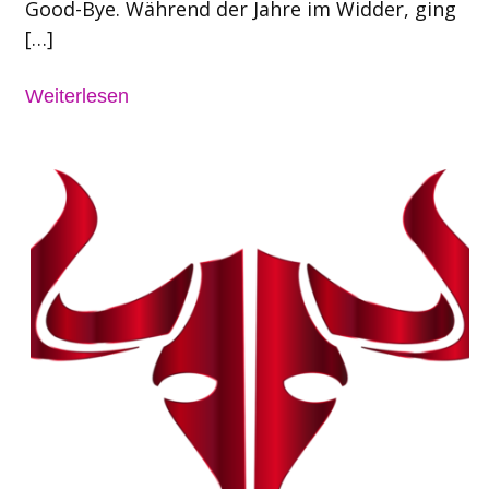
Good-Bye. Während der Jahre im Widder, ging
[…]
Weiterlesen