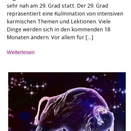
sehr nah am 29. Grad statt. Der 29. Grad
repräsentiert eine Kulmination von intensiven
karmischen Themen und Lektionen. Viele
Dinge werden sich in den kommenden 18
Monaten ändern. Vor allem für […]
Weiterlesen