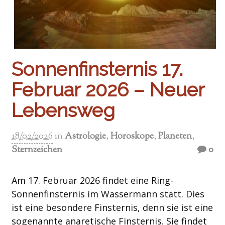
Sonnenfinsternis 17.
Februar 2026 – Neuer
Lebensweg
18/02/2026
in
Astrologie
,
Horoskope
,
Planeten
,
Sternzeichen
0
Am 17. Februar 2026 findet eine Ring-
Sonnenfinsternis im Wassermann statt. Dies
ist eine besondere Finsternis, denn sie ist eine
sogenannte anaretische Finsternis. Sie findet