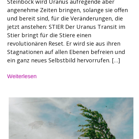
Steinbock wird Uranus aufregende aber
angenehme Zeiten bringen, solange sie offen
und bereit sind, für die Veränderungen, die
jetzt anstehen: STIER Der Uranus Transit im
Stier bringt für die Stiere einen
revolutionären Reset. Er wird sie aus ihren
Stagnationen auf allen Ebenen befreien und
ein ganz neues Selbstbild hervorrufen. […]
Weiterlesen