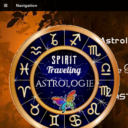
Navigation