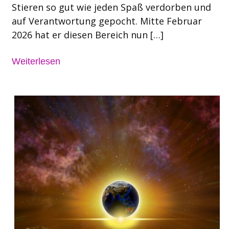
Stieren so gut wie jeden Spaß verdorben und
auf Verantwortung gepocht. Mitte Februar
2026 hat er diesen Bereich nun […]
Weiterlesen