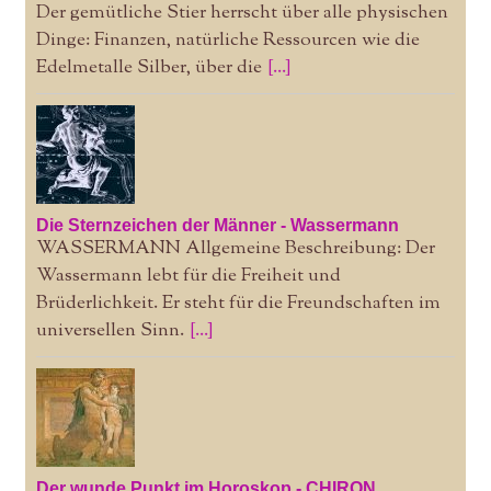
Der gemütliche Stier herrscht über alle physischen
Dinge: Finanzen, natürliche Ressourcen wie die
Edelmetalle Silber, über die
[...]
Die Sternzeichen der Männer - Wassermann
WASSERMANN Allgemeine Beschreibung: Der
Wassermann lebt für die Freiheit und
Brüderlichkeit. Er steht für die Freundschaften im
universellen Sinn.
[...]
Der wunde Punkt im Horoskop - CHIRON