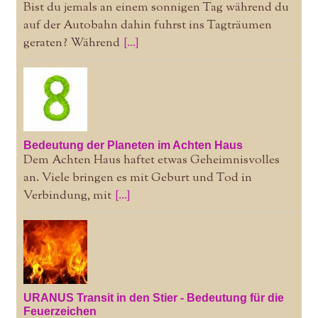
Bist du jemals an einem sonnigen Tag während du
auf der Autobahn dahin fuhrst ins Tagträumen
geraten? Während
[...]
Bedeutung der Planeten im Achten Haus
Dem Achten Haus haftet etwas Geheimnisvolles
an. Viele bringen es mit Geburt und Tod in
Verbindung, mit
[...]
URANUS Transit in den Stier - Bedeutung für die
Feuerzeichen