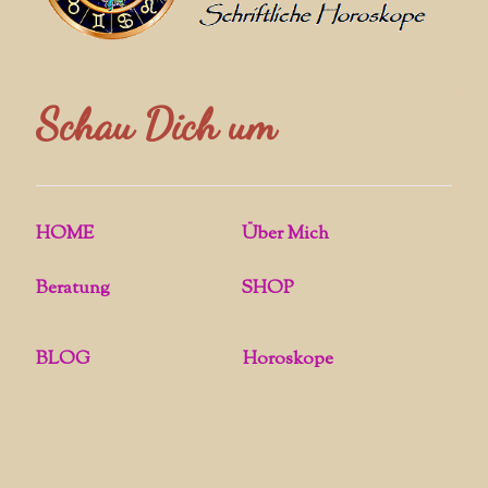
Schau Dich um
HOME
Über Mich
Beratung
SHOP
BLOG
Horoskope