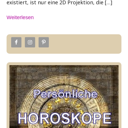
existiert, ist nur eine 2D Projektion, die […]
Weiterlesen