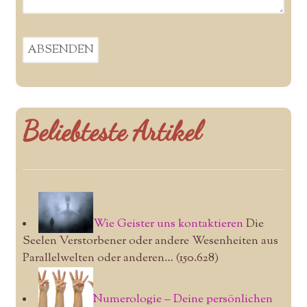
Beliebteste Artikel
Wie Geister uns kontaktieren
Die
Seelen Verstorbener oder andere Wesenheiten aus
Parallelwelten oder anderen…
(150.628)
Numerologie – Deine persönlichen