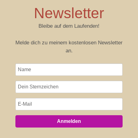
Newsletter
Bleibe auf dem Laufenden!
Melde dich zu meinem kostenlosen Newsletter
an.
Anmelden