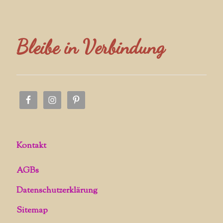
Bleibe in Verbindung
Kontakt
AGBs
Datenschutzerklärung
Sitemap