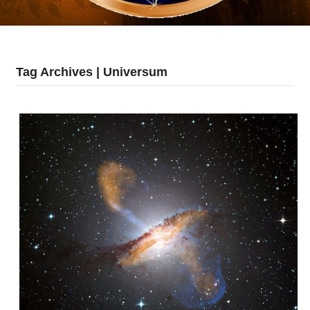
Tag Archives | Universum