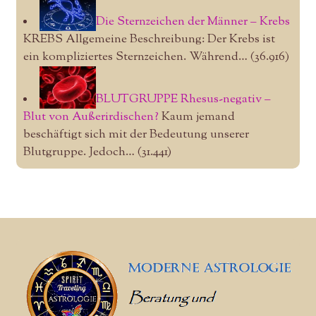
Die Sternzeichen der Männer – Krebs
KREBS Allgemeine Beschreibung: Der Krebs ist
ein kompliziertes Sternzeichen. Während…
(36.916)
BLUTGRUPPE Rhesus-negativ –
Blut von Außerirdischen?
Kaum jemand
beschäftigt sich mit der Bedeutung unserer
Blutgruppe. Jedoch…
(31.441)