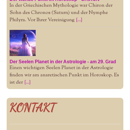
In der Griechischen Mythologie war Chiron der
Sohn des Chronos (Saturn) und der Nymphe
Philyra. Vor Ihrer Vereinigung
[...]
Der Seelen Planet in der Astrologie - am 29. Grad
Einen wichtigen Seelen Planet in der Astrologie
finden wir am anaretischen Punkt im Horoskop. Es
ist der
[...]
KONTAKT