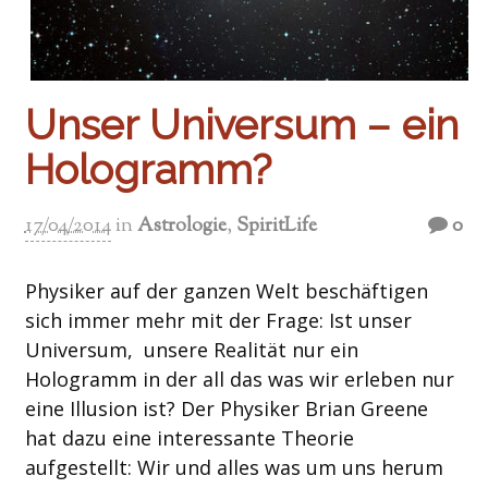
Unser Universum – ein
Hologramm?
17/04/2014
in
Astrologie
,
SpiritLife
0
Physiker auf der ganzen Welt beschäftigen
sich immer mehr mit der Frage: Ist unser
Universum, unsere Realität nur ein
Hologramm in der all das was wir erleben nur
eine Illusion ist? Der Physiker Brian Greene
hat dazu eine interessante Theorie
aufgestellt: Wir und alles was um uns herum