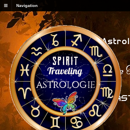
Navigation