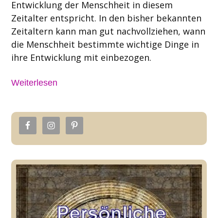
Entwicklung der Menschheit in diesem
Zeitalter entspricht. In den bisher bekannten
Zeitaltern kann man gut nachvollziehen, wann
die Menschheit bestimmte wichtige Dinge in
ihre Entwicklung mit einbezogen.
Weiterlesen