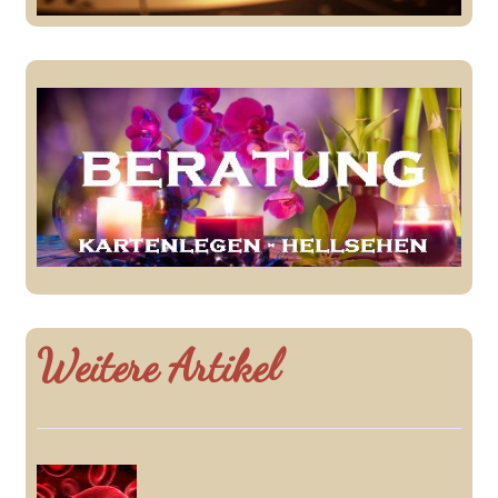
Weitere Artikel