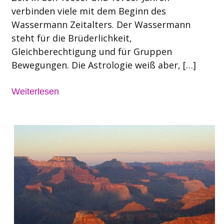
verbinden viele mit dem Beginn des
Wassermann Zeitalters. Der Wassermann
steht für die Brüderlichkeit,
Gleichberechtigung und für Gruppen
Bewegungen. Die Astrologie weiß aber, […]
Weiterlesen