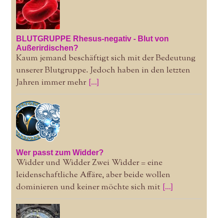
BLUTGRUPPE Rhesus-negativ - Blut von
Außerirdischen?
Kaum jemand beschäftigt sich mit der Bedeutung
unserer Blutgruppe. Jedoch haben in den letzten
Jahren immer mehr
[...]
Wer passt zum Widder?
Widder und Widder Zwei Widder = eine
leidenschaftliche Affäre, aber beide wollen
dominieren und keiner möchte sich mit
[...]