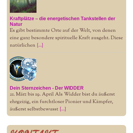
Kraftplätze – die energetischen Tankstellen der
Natur
Es gibt bestimmte Orte auf der Welt, von denen
eine ganz besondere spirituelle Kraft ausgeht. Diese
natürlichen
[...]
Dein Sternzeichen - Der WIDDER
21. März bis 19. April Als Widder bist du äußerst
ehrgeizig, ein furchtloser Pionier und Kämpfer,
äußerst selbstbewusst
[...]