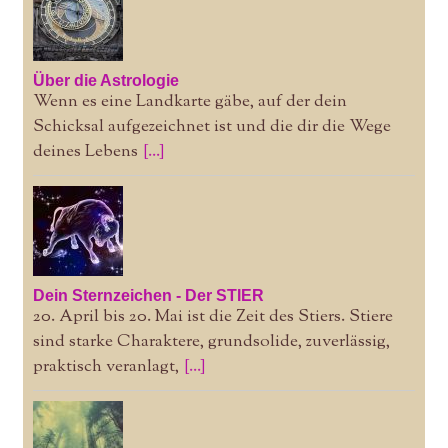
Über die Astrologie
Wenn es eine Landkarte gäbe, auf der dein
Schicksal aufgezeichnet ist und die dir die Wege
deines Lebens
[...]
Dein Sternzeichen - Der STIER
20. April bis 20. Mai ist die Zeit des Stiers. Stiere
sind starke Charaktere, grundsolide, zuverlässig,
praktisch veranlagt,
[...]