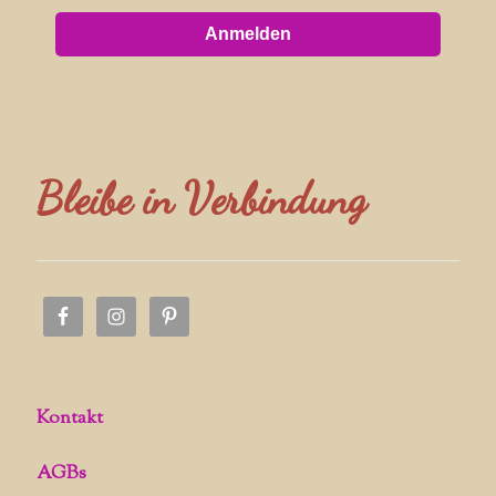
Anmelden
Bleibe in Verbindung
Kontakt
AGBs