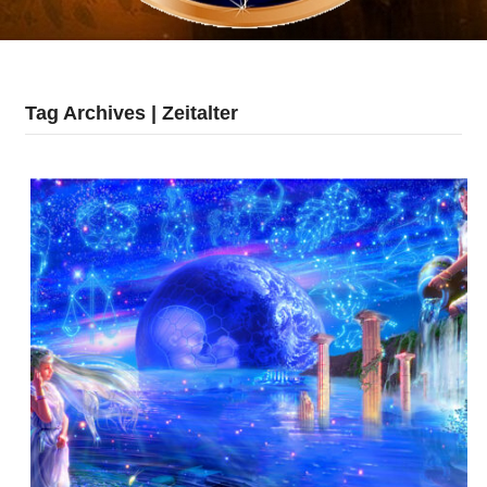
Tag Archives | Zeitalter