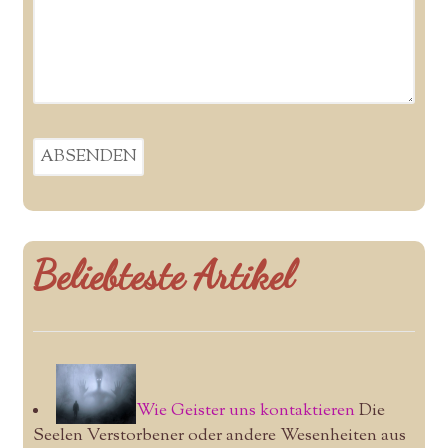
Beliebteste Artikel
Wie Geister uns kontaktieren
Die
Seelen Verstorbener oder andere Wesenheiten aus