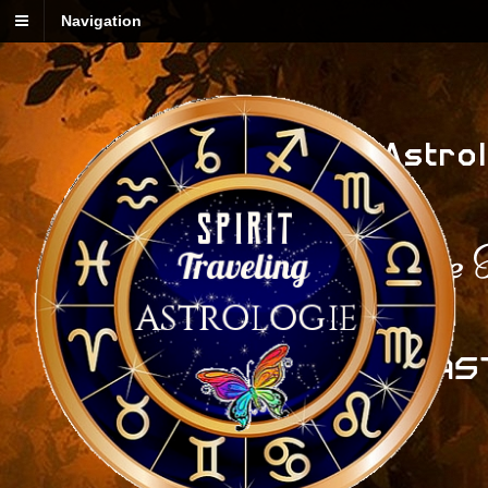
Navigation