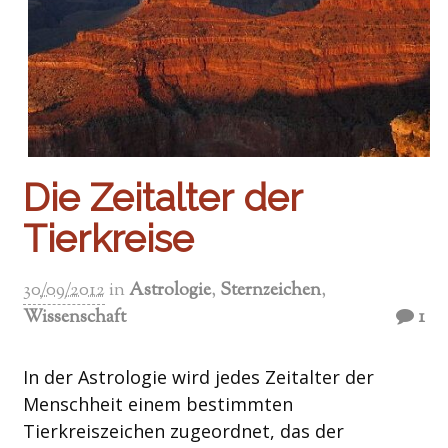
Die Zeitalter der
Tierkreise
30/09/2012
in
Astrologie
,
Sternzeichen
,
Wissenschaft
1
In der Astrologie wird jedes Zeitalter der
Menschheit einem bestimmten
Tierkreiszeichen zugeordnet, das der