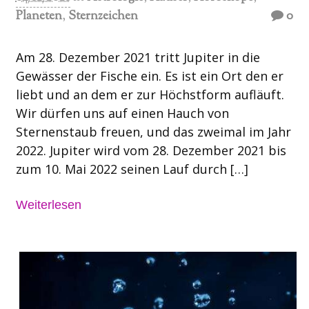
Planeten
,
Sternzeichen
0
Am 28. Dezember 2021 tritt Jupiter in die
Gewässer der Fische ein. Es ist ein Ort den er
liebt und an dem er zur Höchstform aufläuft.
Wir dürfen uns auf einen Hauch von
Sternenstaub freuen, und das zweimal im Jahr
2022. Jupiter wird vom 28. Dezember 2021 bis
zum 10. Mai 2022 seinen Lauf durch […]
Weiterlesen