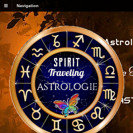
Navigation