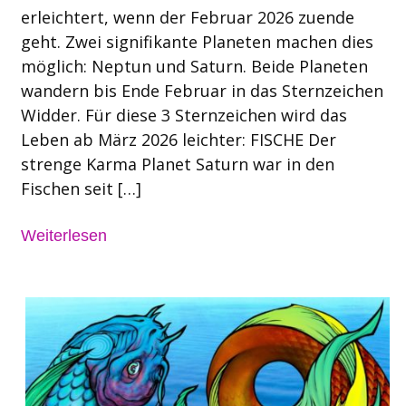
erleichtert, wenn der Februar 2026 zuende
geht. Zwei signifikante Planeten machen dies
möglich: Neptun und Saturn. Beide Planeten
wandern bis Ende Februar in das Sternzeichen
Widder. Für diese 3 Sternzeichen wird das
Leben ab März 2026 leichter: FISCHE Der
strenge Karma Planet Saturn war in den
Fischen seit […]
Weiterlesen