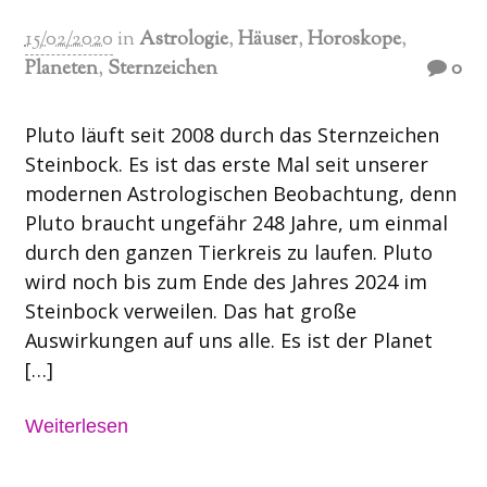
15/02/2020
in
Astrologie
,
Häuser
,
Horoskope
,
Planeten
,
Sternzeichen
0
Pluto läuft seit 2008 durch das Sternzeichen
Steinbock. Es ist das erste Mal seit unserer
modernen Astrologischen Beobachtung, denn
Pluto braucht ungefähr 248 Jahre, um einmal
durch den ganzen Tierkreis zu laufen. Pluto
wird noch bis zum Ende des Jahres 2024 im
Steinbock verweilen. Das hat große
Auswirkungen auf uns alle. Es ist der Planet
[…]
Weiterlesen