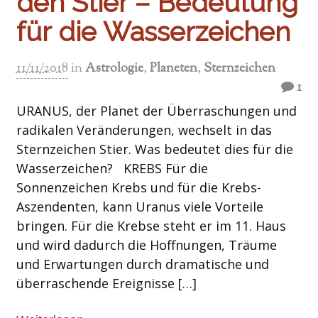
den Stier – Bedeutung
für die Wasserzeichen
11/11/2018
in
Astrologie
,
Planeten
,
Sternzeichen
1
URANUS, der Planet der Überraschungen und
radikalen Veränderungen, wechselt in das
Sternzeichen Stier. Was bedeutet dies für die
Wasserzeichen? KREBS Für die
Sonnenzeichen Krebs und für die Krebs-
Aszendenten, kann Uranus viele Vorteile
bringen. Für die Krebse steht er im 11. Haus
und wird dadurch die Hoffnungen, Träume
und Erwartungen durch dramatische und
überraschende Ereignisse […]