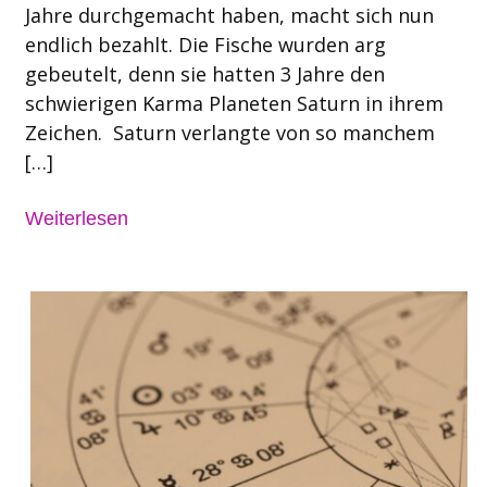
Jahre durchgemacht haben, macht sich nun
endlich bezahlt. Die Fische wurden arg
gebeutelt, denn sie hatten 3 Jahre den
schwierigen Karma Planeten Saturn in ihrem
Zeichen. Saturn verlangte von so manchem
[…]
Weiterlesen