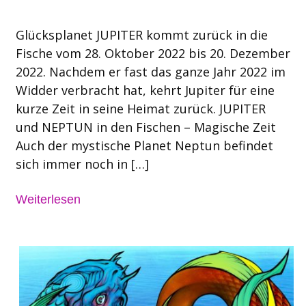
Glücksplanet JUPITER kommt zurück in die
Fische vom 28. Oktober 2022 bis 20. Dezember
2022. Nachdem er fast das ganze Jahr 2022 im
Widder verbracht hat, kehrt Jupiter für eine
kurze Zeit in seine Heimat zurück. JUPITER
und NEPTUN in den Fischen – Magische Zeit
Auch der mystische Planet Neptun befindet
sich immer noch in […]
Weiterlesen