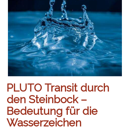
PLUTO Transit durch
den Steinbock –
Bedeutung für die
Wasserzeichen