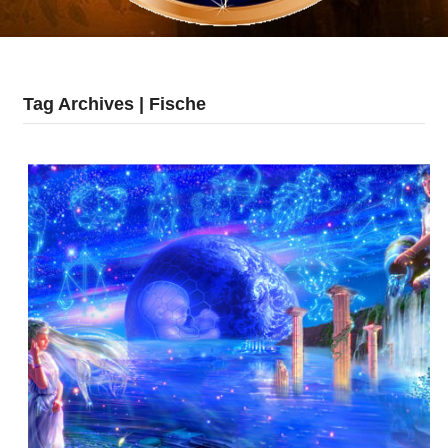
Tag Archives | Fische