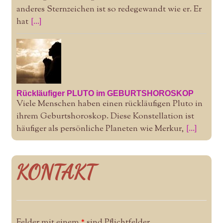
anderes Sternzeichen ist so redegewandt wie er. Er
hat
[...]
Rückläufiger PLUTO im GEBURTSHOROSKOP
Viele Menschen haben einen rückläufigen Pluto in
ihrem Geburtshoroskop. Diese Konstellation ist
häufiger als persönliche Planeten wie Merkur,
[...]
KONTAKT
Felder mit einem
*
sind Pflichtfelder