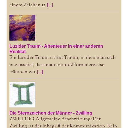
einem Zeichen 12
[...]
Luzider Traum - Abenteuer in einer anderen
Realität
Ein Luzider Traum ist ein Traum, in dem man sich
bewusst ist, dass man träumt.Normalerweise
träumen wir
[...]
Die Sternzeichen der Männer - Zwilling
ZWILLING Allgemeine Beschreibung: Der
Zwilling ist der Inbegriff der Kommunikation. Kein