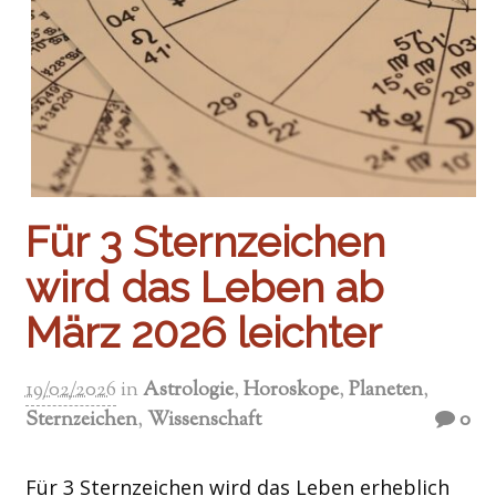
Für 3 Sternzeichen
wird das Leben ab
März 2026 leichter
19/02/2026
in
Astrologie
,
Horoskope
,
Planeten
,
Sternzeichen
,
Wissenschaft
0
Für 3 Sternzeichen wird das Leben erheblich