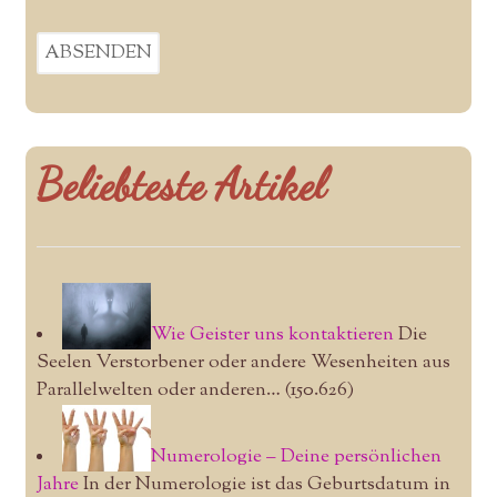
Beliebteste Artikel
Wie Geister uns kontaktieren
Die
Seelen Verstorbener oder andere Wesenheiten aus
Parallelwelten oder anderen…
(150.626)
Numerologie – Deine persönlichen
Jahre
In der Numerologie ist das Geburtsdatum in