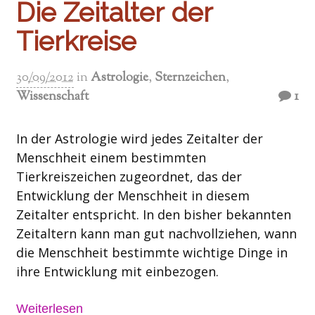
Die Zeitalter der
Tierkreise
30/09/2012
in
Astrologie
,
Sternzeichen
,
Wissenschaft
1
In der Astrologie wird jedes Zeitalter der
Menschheit einem bestimmten
Tierkreiszeichen zugeordnet, das der
Entwicklung der Menschheit in diesem
Zeitalter entspricht. In den bisher bekannten
Zeitaltern kann man gut nachvollziehen, wann
die Menschheit bestimmte wichtige Dinge in
ihre Entwicklung mit einbezogen.
Weiterlesen