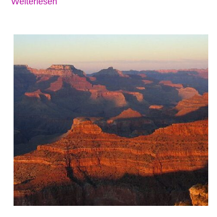
Weiterlesen