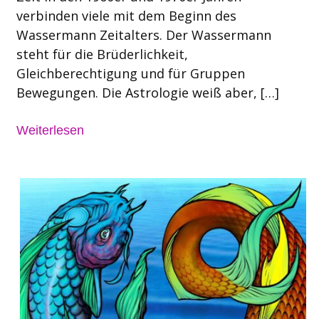
verbinden viele mit dem Beginn des
Wassermann Zeitalters. Der Wassermann
steht für die Brüderlichkeit,
Gleichberechtigung und für Gruppen
Bewegungen. Die Astrologie weiß aber, […]
Weiterlesen