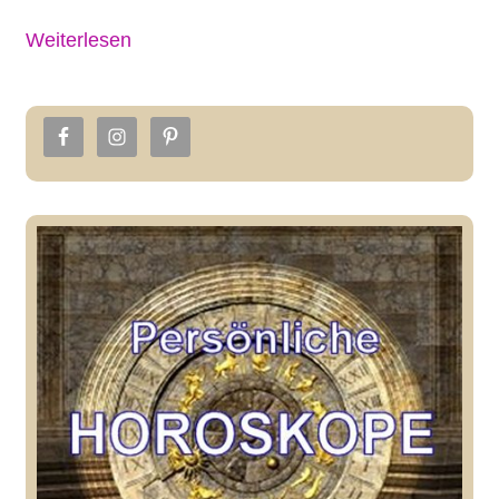
Weiterlesen