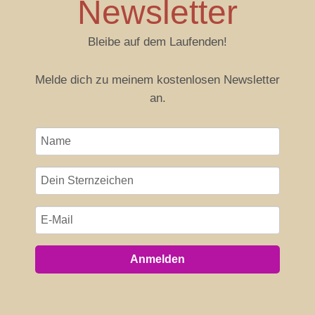
Newsletter
Bleibe auf dem Laufenden!
Melde dich zu meinem kostenlosen Newsletter
an.
Anmelden