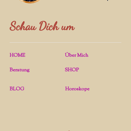
Schau Dich um
HOME
Über Mich
Beratung
SHOP
BLOG
Horoskope