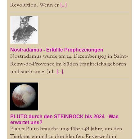
Revolution. Wenn er
[...]
Nostradamus - Erfüllte Prophezeiungen
Nostradamus wurde am 14. Dezember 1503 in Saint-
Remy-de-Provence im Süden Frankreichs geboren
und starb am 2. Juli
[...]
PLUTO durch den STEINBOCK bis 2024 - Was
erwartet uns?
Planet Pluto braucht ungefähr 248 Jahre, um den
Tierkreis einmal zu durchlaufen. Er verweilt in