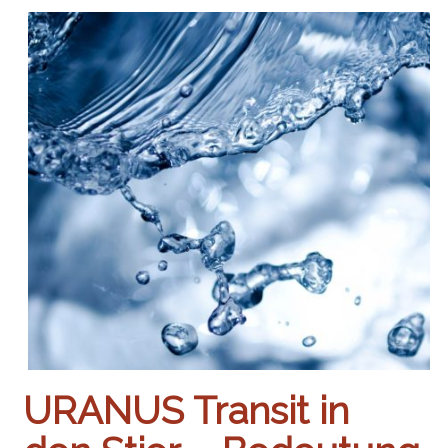
URANUS Transit in