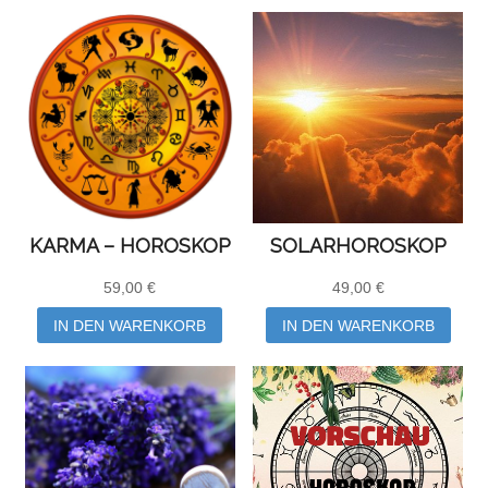
KARMA – HOROSKOP
SOLARHOROSKOP
59,00
€
49,00
€
IN DEN WARENKORB
IN DEN WARENKORB