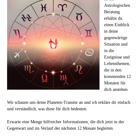
Astrologischen
Beratung
erhältst du
einen Einblick
in deine
gegenwärtige
Situation und
in die
Ereignisse und
Lebensthemen,
die in den
kommenden 12
Monaten für
dich anstehen.
Wir schauen uns deine Planeten-Transite an und ich erkläre dir einfach
und verständlich, was diese für dich bedeuten.
Erwarte eine Menge hilfreicher Informationen, die dich jetzt in der
Gegenwart und im Verlauf der nächsten 12 Monate begleiten.