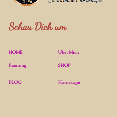
Schau Dich um
HOME
Über Mich
Beratung
SHOP
BLOG
Horoskope