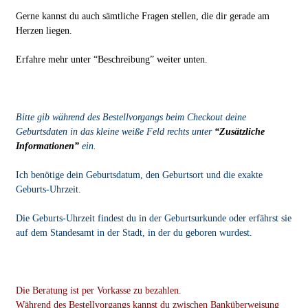
Gerne kannst du auch sämtliche Fragen stellen, die dir gerade am
Herzen liegen.
Erfahre mehr unter “Beschreibung” weiter unten.
Bitte gib während des Bestellvorgangs beim Checkout deine
Geburtsdaten in das kleine weiße Feld rechts unter
“Zusätzliche
Informationen”
ein.
Ich benötige dein Geburtsdatum, den Geburtsort und die exakte
Geburts-Uhrzeit.
Die Geburts-Uhrzeit findest du in der Geburtsurkunde oder erfährst sie
auf dem Standesamt in der Stadt, in der du geboren wurdest.
Die Beratung ist per Vorkasse zu bezahlen.
Während des Bestellvorgangs kannst du zwischen Banküberweisung