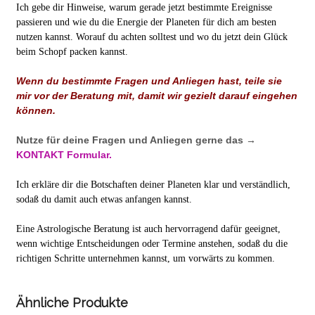
Ich gebe dir Hinweise, warum gerade jetzt bestimmte Ereignisse
passieren und wie du die Energie der Planeten für dich am besten
nutzen kannst. Worauf du achten solltest und wo du jetzt dein Glück
beim Schopf packen kannst.
Wenn du bestimmte Fragen und Anliegen hast, teile sie
mir vor der Beratung mit, damit wir gezielt darauf eingehen
können.
Nutze für deine Fragen und Anliegen gerne das →
KONTAKT Formular.
Ich erkläre dir die Botschaften deiner Planeten klar und verständlich,
sodaß du damit auch etwas anfangen kannst.
Eine Astrologische Beratung ist auch hervorragend dafür geeignet,
wenn wichtige Entscheidungen oder Termine anstehen, sodaß du die
richtigen Schritte unternehmen kannst, um vorwärts zu kommen.
Ähnliche Produkte