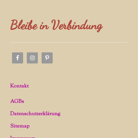
Bleibe in Verbindung
Kontakt
AGBs
Datenschutzerklärung
Sitemap