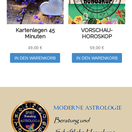
Kartenlegen 45
VORSCHAU-
Minuten
HOROSKOP
49,00
€
59,00
€
IN DEN WARENKORB
IN DEN WARENKORB