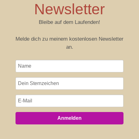
Newsletter
Bleibe auf dem Laufenden!
Melde dich zu meinem kostenlosen Newsletter
an.
Anmelden